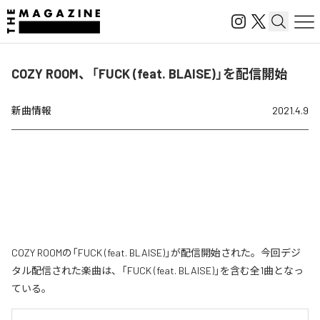
COZY ROOM、「FUCK (feat. BLAISE)」を配信開始
新曲情報
2021.4.9
COZY ROOMの「FUCK (feat. BLAISE)」が配信開始された。今回デジ
タル配信された楽曲は、「FUCK (feat. BLAISE)」を含む全1曲となっ
ている。