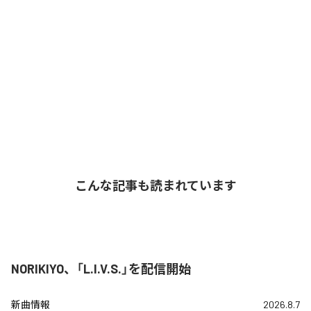
こんな記事も読まれています
NORIKIYO、「L.I.V.S.」を配信開始
新曲情報
2026.8.7