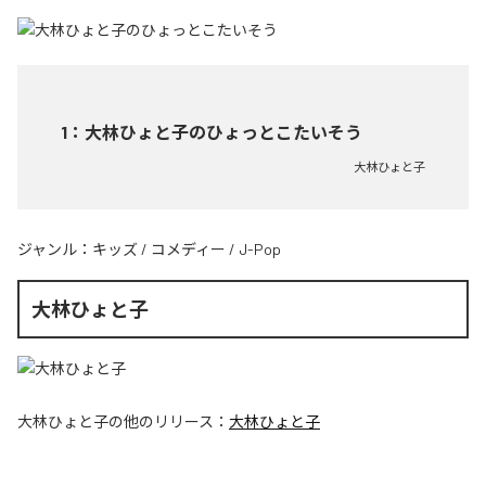
1
：
大林ひょと子のひょっとこたいそう
大林ひょと子
ジャンル：
キッズ
/
コメディー
/
J-Pop
大林ひょと子
大林ひょと子
の他のリリース：
大林ひょと子