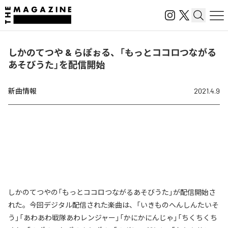
しかのてつや & らぽぉる、「もっとココロつながる
あそびうた」を配信開始
新曲情報
2021.4.9
しかのてつやの「もっとココロつながるあそびうた」が配信開始さ
れた。今回デジタル配信された楽曲は、「いきものへんしんたいそ
う」「あわあわ戦隊あわレンジャー」「かにかにんじゃ」「ちくちくち