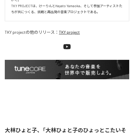
TKY PROJECTは、けーりんとHayato Yamaoka、そして参加アーティストた
ちが共につくる、挑戦と再出発の音楽プロジェクトである。
TKY project
の他のリリース：
TKY project
大林ひょと子、「大林ひょと子のひょっとこたいそ