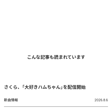
こんな記事も読まれています
さくら、「大好きハムちゃん」を配信開始
新曲情報
2026.8.6