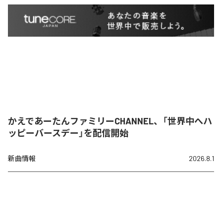
かえであーたんファミリーCHANNEL、「世界中へハ
ッピーバースデー」を配信開始
新曲情報
2026.8.1