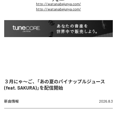
http://watanabejunya.com/
http://watanabejunya.com/
３月にゃ〜ご、「あの夏のパイナップルジュース
(feat. SAKURA)」を配信開始
新曲情報
2026.8.3