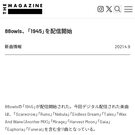
88owls、「1945」を配信開始
新曲情報
2021.4.9
88owlsの「1945」が配信開始された。今回デジタル配信された楽曲
は、「Scarecrow」「Ruins」「Nebula」「Endless Dream」「Tales」「Wax
And Wane (Another MIX)」「Mirage」「Harvest Moon」「Gaia」
「Euphoria」「Funeral」を含む全11曲となっている。