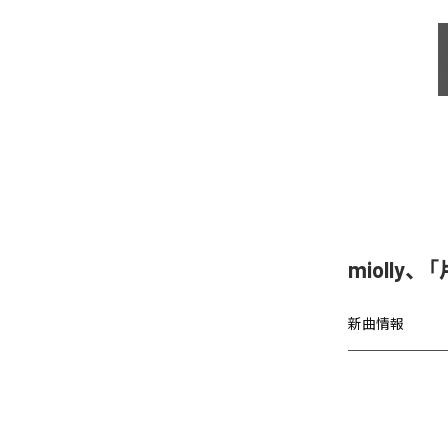
miolly
新曲情報