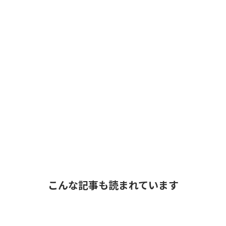
こんな記事も読まれています