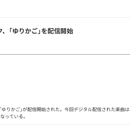
ク、「ゆりかご」を配信開始
「ゆりかご」が配信開始された。今回デジタル配信された楽曲は
となっている。