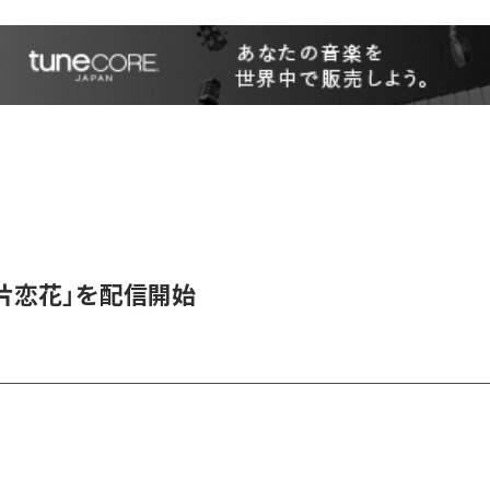
、「片恋花」を配信開始