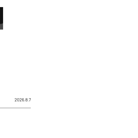
2026.8.7