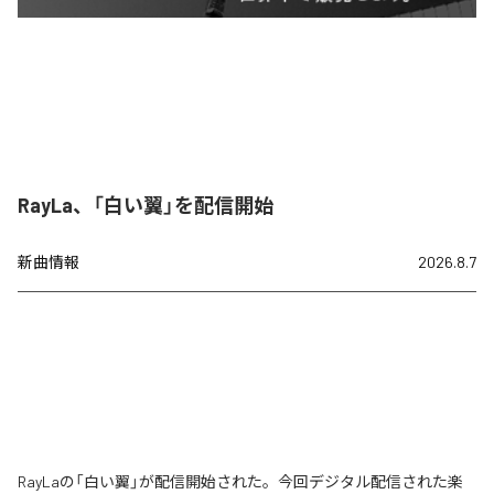
RayLa、「白い翼」を配信開始
新曲情報
2026.8.7
RayLaの「白い翼」が配信開始された。今回デジタル配信された楽