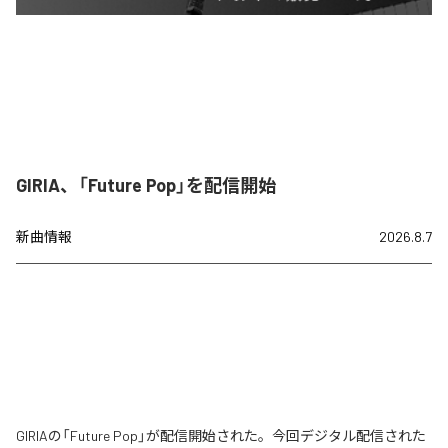
GIRIA、「Future Pop」を配信開始
新曲情報
2026.8.7
GIRIAの「Future Pop」が配信開始された。今回デジタル配信された