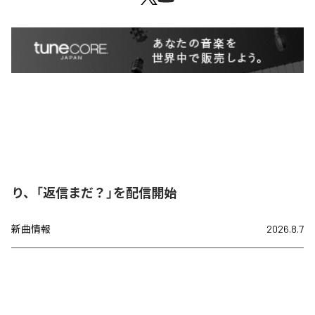
り、「返信まだ？」を配信開始
新曲情報
2026.8.7