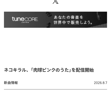
ネコキラル、「肉球ピンクのうた」を配信開始
新曲情報
2026.8.7