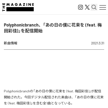
Polyphonicbranch、「あの日の僕に花束を (feat. 梅
田彩佳)」を配信開始
新曲情報
2021.3.31
Polyphonicbranchの「あの日の僕に花束を (feat. 梅田彩佳)」が配信
開始された。今回デジタル配信された楽曲は、「あの日の僕に花束
を (feat. 梅田彩佳)」を含む全1曲となっている。