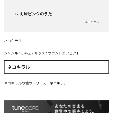
1
：
肉球ピンクのうた
ネコキラル
ネコキラル
ジャンル：
J-Pop
/
キッズ
/
サウンドエフェクト
ネコキラル
ネコキラル
の他のリリース：
ネコキラル