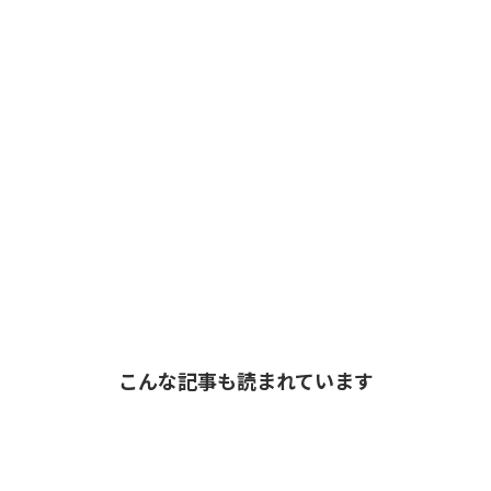
こんな記事も読まれています