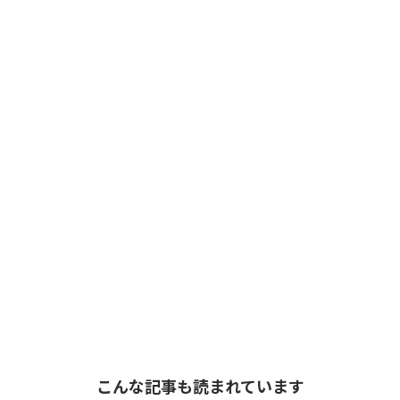
こんな記事も読まれています