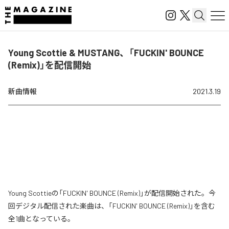
Young Scottie & MUSTANG、「FUCKIN' BOUNCE
(Remix)」を配信開始
新曲情報
2021.3.19
Young Scottieの「FUCKIN' BOUNCE (Remix)」が配信開始された。今
回デジタル配信された楽曲は、「FUCKIN' BOUNCE (Remix)」を含む
全1曲となっている。