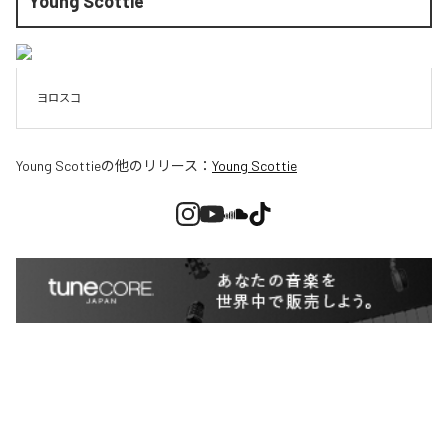
Young Scottie
ヨロスコ
Young Scottie
の他のリリース：
Young Scottie