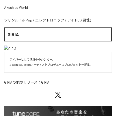
Akushisu World
ジャンル：
J-Pop
/
エレクトロニック
/
アイドル(男性)
GIRIA
ライバーとして活躍中のシンガー。

AkushisuDesignアーティストプロデュースプロジェクト一期生。
GIRIA
の他のリリース：
GIRIA