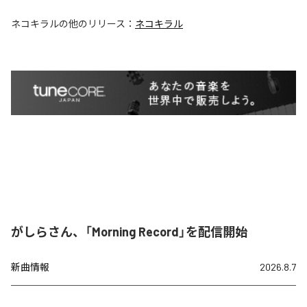
ネコキラル
の他のリリース：
ネコキラル
がしらさん、「Morning Record」を配信開始
新曲情報
2026.8.7