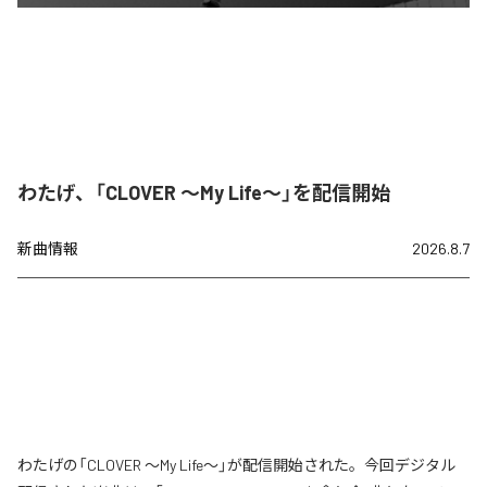
わたげ、「CLOVER ～My Life～」を配信開始
新曲情報
2026.8.7
わたげの「CLOVER ～My Life～」が配信開始された。今回デジタル