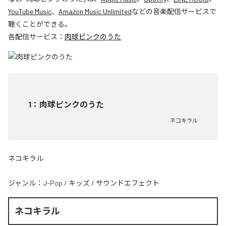
YouTube Music
、
Amazon Music Unlimited
などの音楽配信サービスで
聴くことができる。
各配信サービス：
肉球ピンクのうた
1
：
肉球ピンクのうた
ネコキラル
ネコキラル
ジャンル：
J-Pop
/
キッズ
/
サウンドエフェクト
ネコキラル