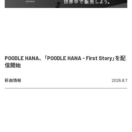
POODLE HANA、「POODLE HANA - First Story」を配
信開始
新曲情報
2026.8.7