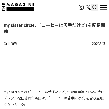
my sister circle、「コーヒーは苦手だけど」を配信開
始
新曲情報
2021.3.13
my sister circleの「コーヒーは苦手だけど」が配信開始された。今回
デジタル配信された楽曲は、「コーヒーは苦手だけど」を含む全1曲
となっている。