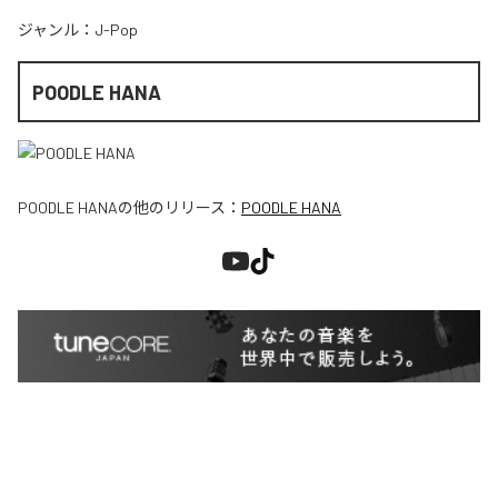
ジャンル：
J-Pop
POODLE HANA
POODLE HANA
の他のリリース：
POODLE HANA