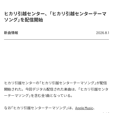
ヒカリ引越センター、「ヒカリ引越センターテーマ
ソング」を配信開始
新曲情報
2026.8.1
ヒカリ引越センターの「ヒカリ引越センターテーマソング」が配信
開始された。今回デジタル配信された楽曲は、「ヒカリ引越センタ
ーテーマソング」を含む全1曲となっている。
なお「
ヒカリ引越センターテーマソング
」は、
Apple Music
、