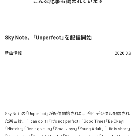
こんな記事も読まれています
Sky Note、「Unperfect」を配信開始
新曲情報
2026.8.6
Sky Noteの「Unperfect」が配信開始された。今回デジタル配信され
た楽曲は、「I can do it」「It's not perfect」「Good Time」「Be Okay」
「Mistake」「Don't give up」「Small Joys」「Young Adult」「Life is short」