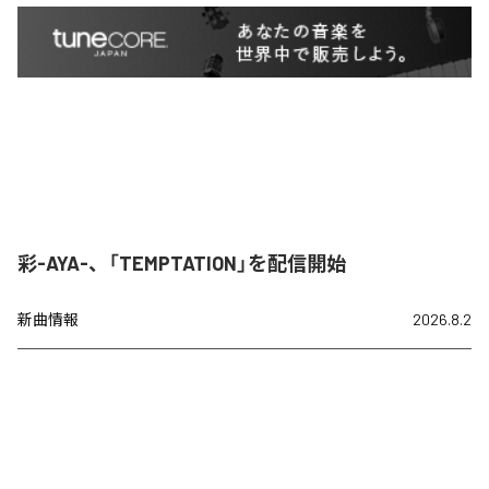
彩-AYA-、「TEMPTATION」を配信開始
新曲情報
2026.8.2