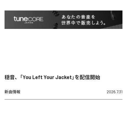
穏音、「You Left Your Jacket」を配信開始
新曲情報
2026.7.31