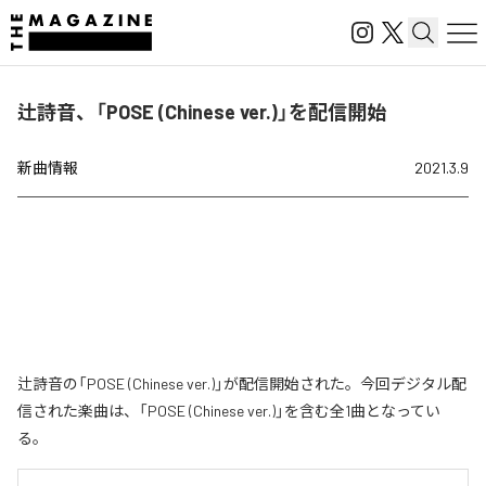
辻詩音、「POSE (Chinese ver.)」を配信開始
新曲情報
2021.3.9
辻詩音の「POSE (Chinese ver.)」が配信開始された。今回デジタル配
信された楽曲は、「POSE (Chinese ver.)」を含む全1曲となってい
る。