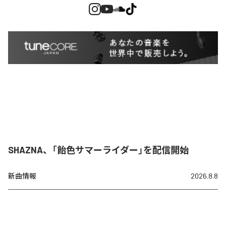
SHAZNA、「飴色サマーライダー」を配信開始
新曲情報
2026.8.8