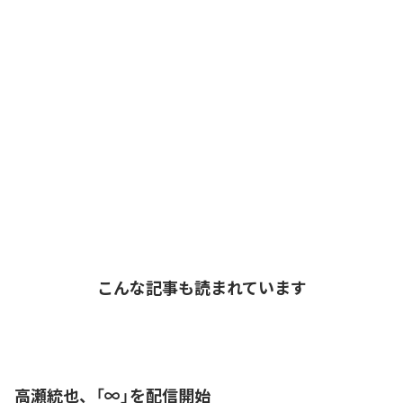
こんな記事も読まれています
高瀬統也、「∞」を配信開始