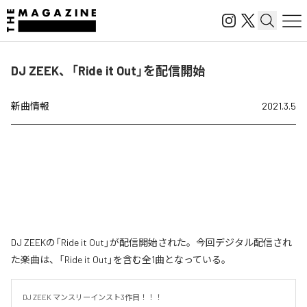
DJ ZEEK、「Ride it Out」を配信開始
新曲情報
2021.3.5
DJ ZEEKの「Ride it Out」が配信開始された。今回デジタル配信され
た楽曲は、「Ride it Out」を含む全1曲となっている。
DJ ZEEK マンスリーインスト3作目！！！
