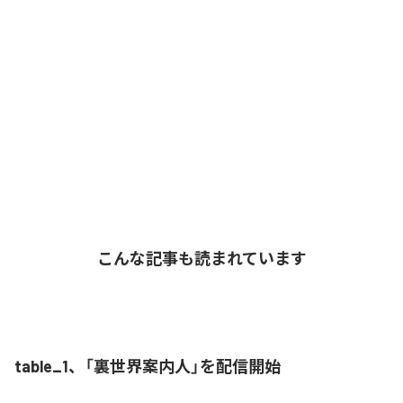
こんな記事も読まれています
table_1、「裏世界案内人」を配信開始