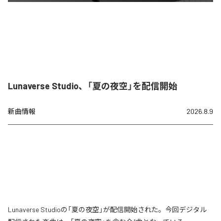
Lunaverse Studio、「夏の夜空」を配信開始
新曲情報
2026.8.9
Lunaverse Studioの「夏の夜空」が配信開始された。今回デジタル