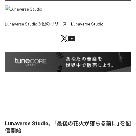
Lunaverse Studio
の他のリリース：
Lunaverse Studio
Lunaverse Studio、「最後の花火が落ちる前に」を配
信開始