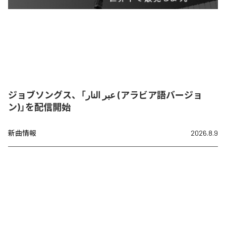
ジョブソングス、「عبر النار (アラビア語バージョ
ン)」を配信開始
新曲情報
2026.8.9