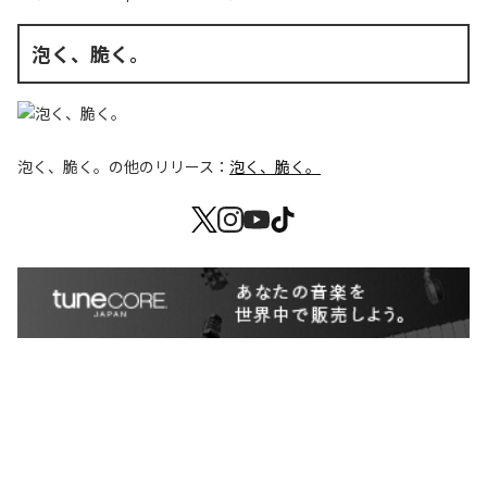
泡く、脆く。
泡く、脆く。
の他のリリース：
泡く、脆く。