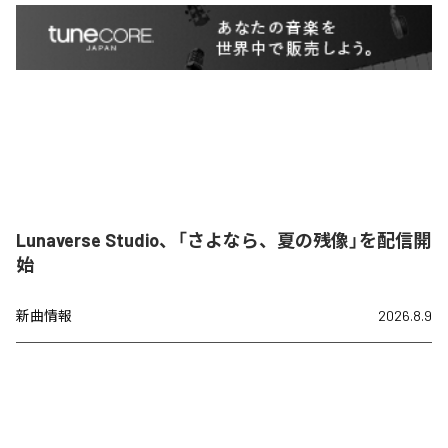
Lunaverse Studio、「さよなら、夏の残像」を配信開
始
新曲情報
2026.8.9