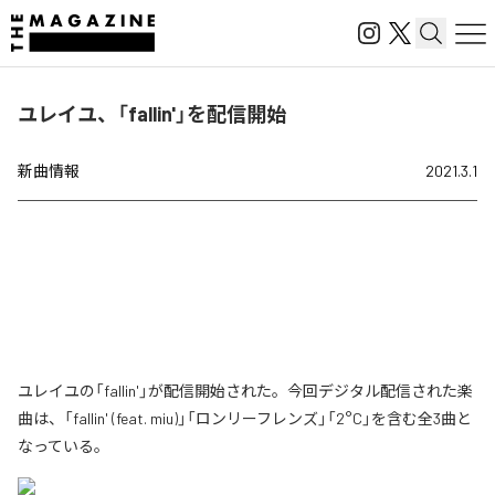
ユレイユ、「fallin'」を配信開始
新曲情報
2021.3.1
ユレイユの「fallin'」が配信開始された。今回デジタル配信された楽
曲は、「fallin' (feat. miu)」「ロンリーフレンズ」「2°C」を含む全3曲と
なっている。