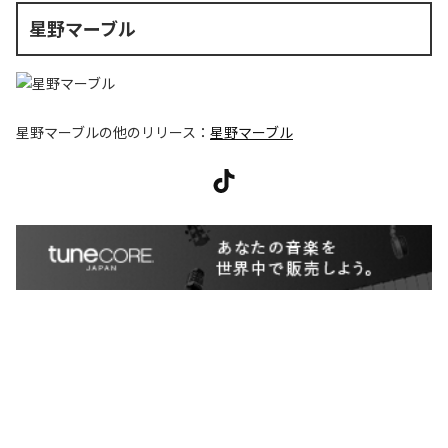
星野マーブル
星野マーブル
の他のリリース：
星野マーブル