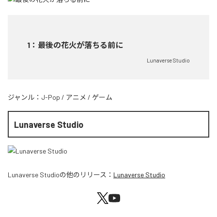
1
：
最後の花火が落ちる前に
Lunaverse Studio
ジャンル：
J-Pop
/
アニメ
/
ゲーム
Lunaverse Studio
Lunaverse Studio
の他のリリース：
Lunaverse Studio