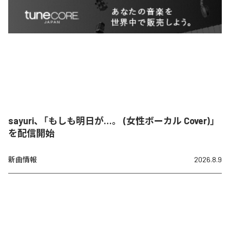
sayuri、「もしも明日が…。 (女性ボーカル Cover)」
を配信開始
新曲情報
2026.8.9