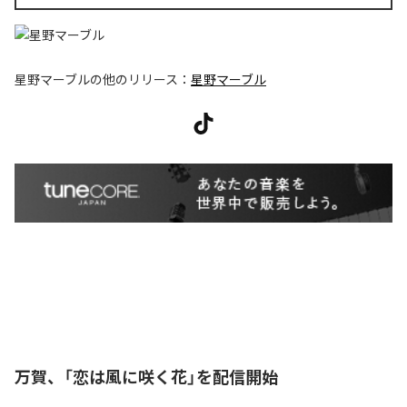
星野マーブル
の他のリリース：
星野マーブル
万賀、「恋は風に咲く花」を配信開始