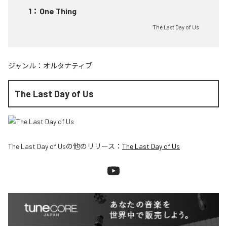
1
：
One Thing
The Last Day of Us
ジャンル：
オルタナティブ
The Last Day of Us
The Last Day of Us
の他のリリース：
The Last Day of Us