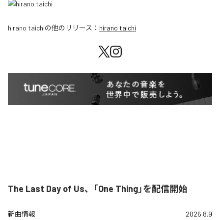
hirano taichi
の他のリリース：
hirano taichi
The Last Day of Us、「One Thing」を配信開始
新曲情報
2026.8.9