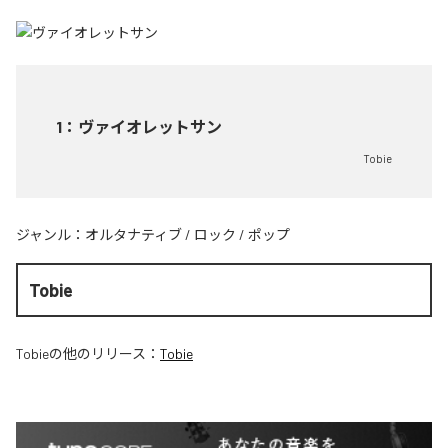
1
：
ヴァイオレットサン
Tobie
ジャンル：
オルタナティブ
/
ロック
/
ポップ
Tobie
Tobie
の他のリリース：
Tobie