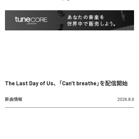
The Last Day of Us、「Can't breathe」を配信開始
新曲情報
2026.8.9