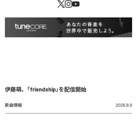
伊藤萌、「friendship」を配信開始
新曲情報
2026.8.9