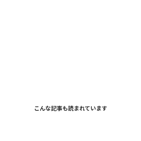
こんな記事も読まれています