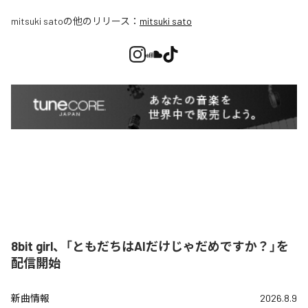
mitsuki sato
の他のリリース：
mitsuki sato
8bit girl、「ともだちはAIだけじゃだめですか？」を
配信開始
新曲情報
2026.8.9