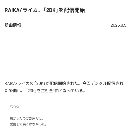
RAIKA/ライカ、「2DK」を配信開始
新曲情報
2026.8.9
RAIKA/ライカの「2DK」が配信開始された。今回デジタル配信され
た楽曲は、「2DK」を含む全1曲となっている。
『2DK』

狭かったのは部屋だけ。

愛情まで狭くはなかった。
