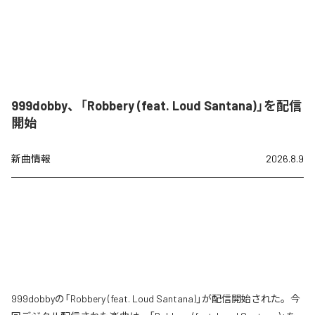
999dobby、「Robbery (feat. Loud Santana)」を配信
開始
新曲情報
2026.8.9
999dobbyの「Robbery (feat. Loud Santana)」が配信開始された。今