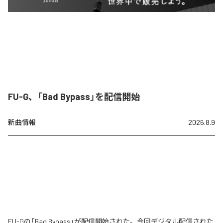
FU-G、「Bad Bypass」を配信開始
新曲情報
2026.8.9
FU-Gの「Bad Bypass」が配信開始された。今回デジタル配信された