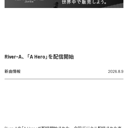
River-A、「A Hero」を配信開始
新曲情報
2026.8.9