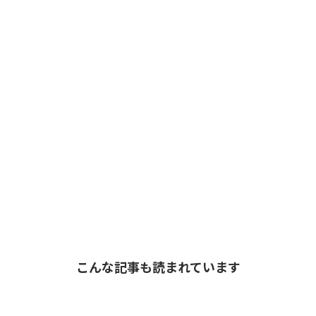
こんな記事も読まれています