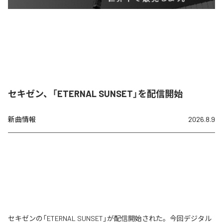
セキゼン、「ETERNAL SUNSET」を配信開始
新曲情報
2026.8.9
セキゼンの「ETERNAL SUNSET」が配信開始された。今回デジタル