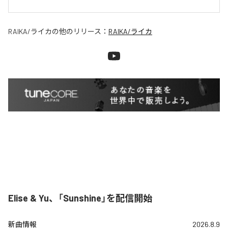
RAIKA/ライカ
の他のリリース：
RAIKA/ライカ
Elise & Yu、「Sunshine」を配信開始
新曲情報
2026.8.9