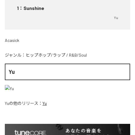
1
：
Sunshine
Yu
Acasick
ジャンル：
ヒップホップ/ラップ
/
R&B/Soul
Yu
Yu
の他のリリース：
Yu