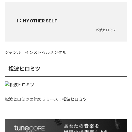
1
：
MY OTHER SELF
松波ヒロミツ
ジャンル：
インストゥルメンタル
松波ヒロミツ
松波ヒロミツ
の他のリリース：
松波ヒロミツ