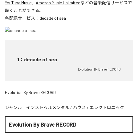
YouTube Music
、
Amazon Music Unlimited
などの音楽配信サービスで
聴くことができる。
各配信サービス：
decade of sea
1
：
decade of sea
Evolution By Brave RECORD
Evolution By Brave RECORD
ジャンル：
インストゥルメンタル
/
ハウス
/
エレクトロニック
Evolution By Brave RECORD