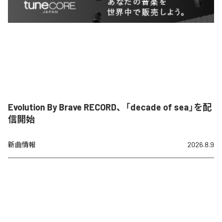
Evolution By Brave RECORD、「decade of sea」を配
信開始
新曲情報
2026.8.9