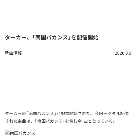
ターカー、「南国バカンス」を配信開始
新曲情報
2026.8.9
ターカーの「南国バカンス」が配信開始された。今回デジタル配信
された楽曲は、「南国バカンス」を含む全1曲となっている。