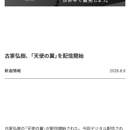
古家弘樹、「天使の翼」を配信開始
新曲情報
2026.8.9
古家弘樹の「天使の翼」が配信開始された。今回デジタル配信され