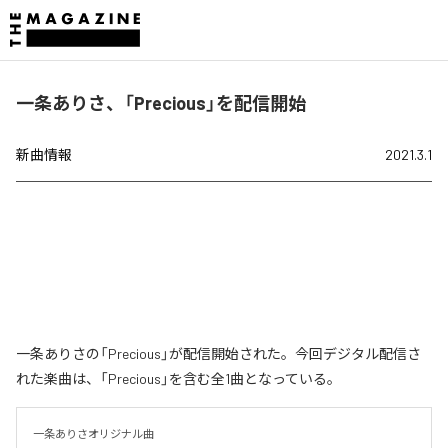
一条ありさ、「Precious」を配信開始
新曲情報
2021.3.1
一条ありさの「Precious」が配信開始された。今回デジタル配信さ
れた楽曲は、「Precious」を含む全1曲となっている。
一条ありさオリジナル曲
