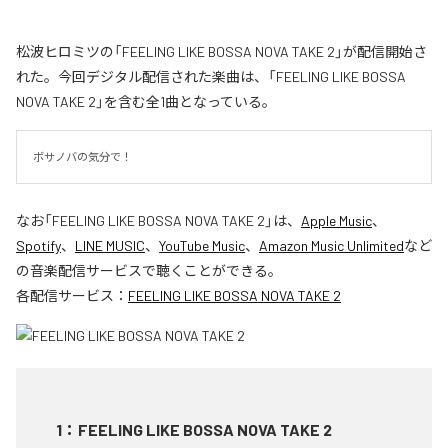
松波ヒロミツの「FEELING LIKE BOSSA NOVA TAKE 2」が配信開始さ
れた。今回デジタル配信された楽曲は、「FEELING LIKE BOSSA
NOVA TAKE 2」を含む全1曲となっている。
ボサノバの気分で！
なお「
FEELING LIKE BOSSA NOVA TAKE 2
」は、
Apple Music
、
Spotify
、
LINE MUSIC
、
YouTube Music
、
Amazon Music Unlimited
など
の音楽配信サービスで聴くことができる。
各配信サービス：
FEELING LIKE BOSSA NOVA TAKE 2
1
：
FEELING LIKE BOSSA NOVA TAKE 2