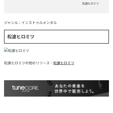
松波ヒロミツ
ジャンル：
インストゥルメンタル
松波ヒロミツ
松波ヒロミツ
の他のリリース：
松波ヒロミツ