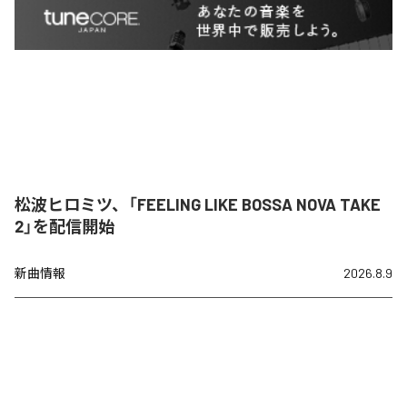
松波ヒロミツ、「FEELING LIKE BOSSA NOVA TAKE
2」を配信開始
新曲情報
2026.8.9