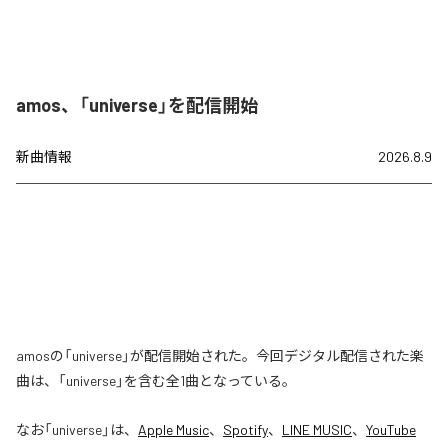
amos、「universe」を配信開始
新曲情報
2026.8.9
amosの「universe」が配信開始された。今回デジタル配信された楽
曲は、「universe」を含む全1曲となっている。
なお「
universe
」は、
Apple Music
、
Spotify
、
LINE MUSIC
、
YouTube