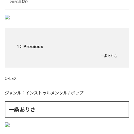
2020年製作
1
：
Precious
一条ありさ
C-LEX
ジャンル：
インストゥルメンタル
/
ポップ
一条ありさ