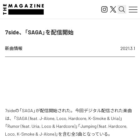
7side、「SAGA」を配信開始
新曲情報
2021.3.1
7sideの「SAGA」が配信開始された。今回デジタル配信された楽曲
は、「SAGA (feat. J-Alone, Loco, Hardcore, K-Smoke & Uria)」
「Rumor (feat. Uria, Loco & Hardcore)」「Jumping (feat. Hardcore,
Loco, K-Smoke & J-Alone)」を含む全3曲となっている。