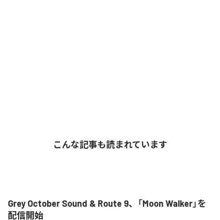
こんな記事も読まれています
Grey October Sound & Route 9、「Moon Walker」を
配信開始