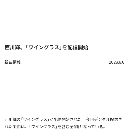
西川輝、「ワイングラス」を配信開始
新曲情報
2026.8.8
西川輝の「ワイングラス」が配信開始された。今回デジタル配信さ
れた楽曲は、「ワイングラス」を含む全1曲となっている。