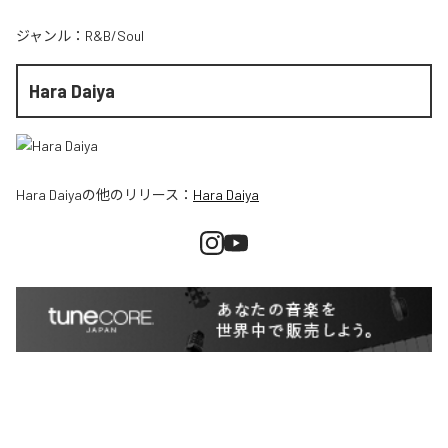
ジャンル：
R&B/Soul
Hara Daiya
Hara Daiya
の他のリリース：
Hara Daiya