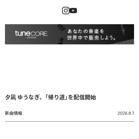
夕凪 ゆうなぎ、「帰り道」を配信開始
新曲情報
2026.8.7