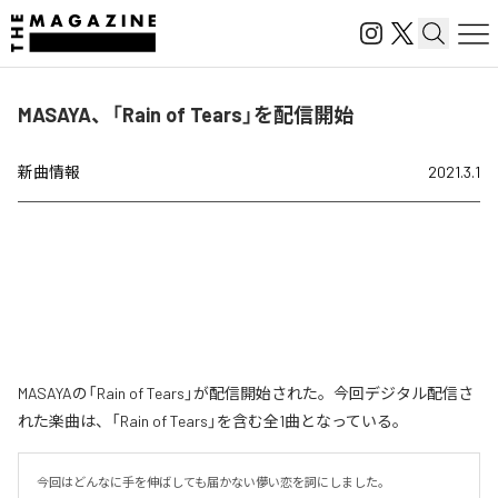
MASAYA、「Rain of Tears」を配信開始
新曲情報
2021.3.1
MASAYAの「Rain of Tears」が配信開始された。今回デジタル配信さ
れた楽曲は、「Rain of Tears」を含む全1曲となっている。
今回はどんなに手を伸ばしても届かない儚い恋を詞にしました。
