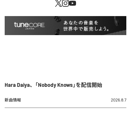
Hara Daiya、「Nobody Knows」を配信開始
新曲情報
2026.8.7