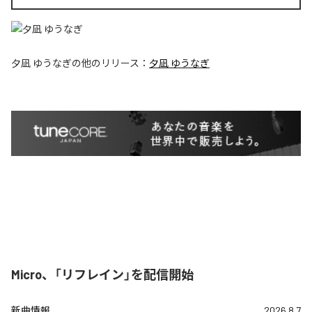
夕凪 ゆうなぎ
の他のリリース：
夕凪 ゆうなぎ
Micro、「リフレイン」を配信開始
新曲情報
2026.8.7