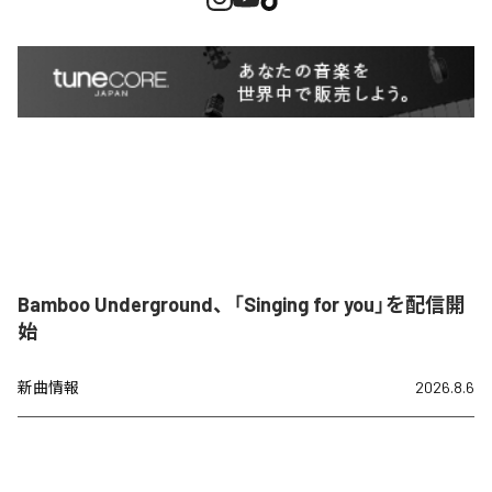
Bamboo Underground、「Singing for you」を配信開
始
新曲情報
2026.8.6