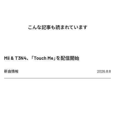
こんな記事も読まれています
Mii & T3N4、「Touch Me」を配信開始
新曲情報
2026.8.8