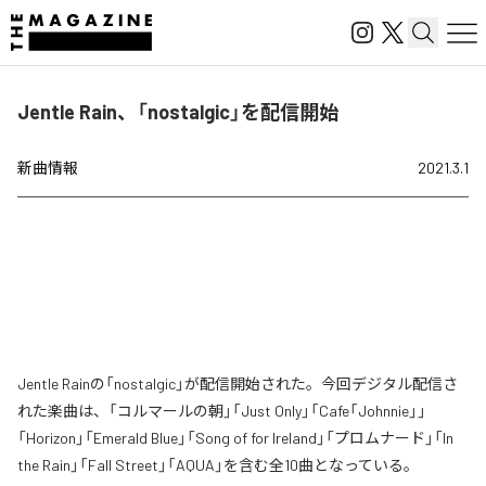
Jentle Rain、「nostalgic」を配信開始
新曲情報
2021.3.1
Jentle Rainの「nostalgic」が配信開始された。今回デジタル配信さ
れた楽曲は、「コルマールの朝」「Just Only」「Cafe「Johnnie」」
「Horizon」「Emerald Blue」「Song of for Ireland」「プロムナード」「In
the Rain」「Fall Street」「AQUA」を含む全10曲となっている。