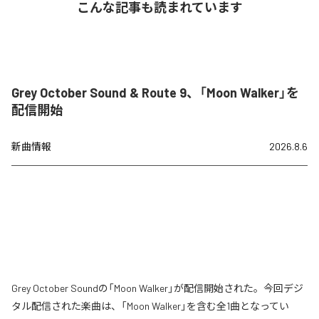
こんな記事も読まれています
Grey October Sound & Route 9、「Moon Walker」を
配信開始
新曲情報
2026.8.6
Grey October Soundの「Moon Walker」が配信開始された。今回デジ
タル配信された楽曲は、「Moon Walker」を含む全1曲となってい