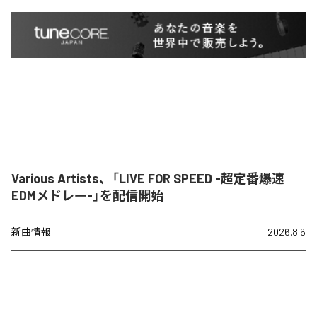
Various Artists、「LIVE FOR SPEED -超定番爆速
EDMメドレー-」を配信開始
新曲情報
2026.8.6