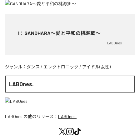
1
：
GANDHARA〜愛と平和の桃源郷〜
LABOnes.
ジャンル：
ダンス
/
エレクトロニック
/
アイドル(女性)
LABOnes.
LABOnes.
の他のリリース：
LABOnes.