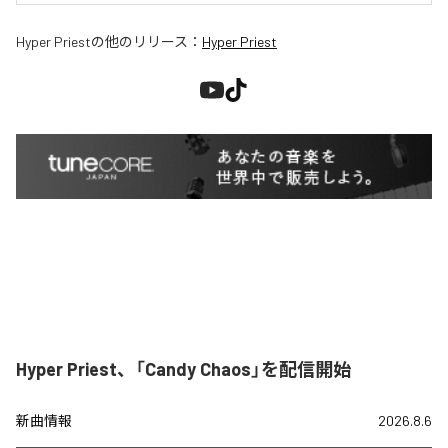
Hyper Priest
の他のリリース：
Hyper Priest
Hyper Priest、「Candy Chaos」を配信開始
新曲情報
2026.8.6