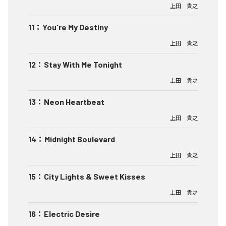
上田 貴之
11
：
You're My Destiny
上田 貴之
12
：
Stay With Me Tonight
上田 貴之
13
：
Neon Heartbeat
上田 貴之
14
：
Midnight Boulevard
上田 貴之
15
：
City Lights & Sweet Kisses
上田 貴之
16
：
Electric Desire