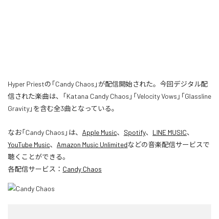
Hyper Priestの「Candy Chaos」が配信開始された。今回デジタル配
信された楽曲は、「Katana Candy Chaos」「Velocity Vows」「Glassline
Gravity」を含む全3曲となっている。
なお「
Candy Chaos
」は、
Apple Music
、
Spotify
、
LINE MUSIC
、
YouTube Music
、
Amazon Music Unlimited
などの音楽配信サービスで
聴くことができる。
各配信サービス：
Candy Chaos