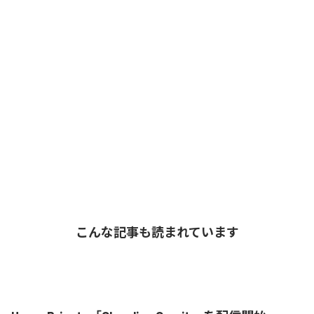
こんな記事も読まれています