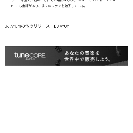
MCにも定評があり、多くのファンを魅了している。
DJ AYUMI
の他のリリース：
DJ AYUMI