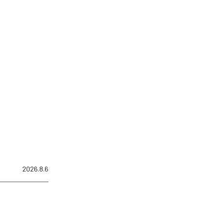
2026.8.6