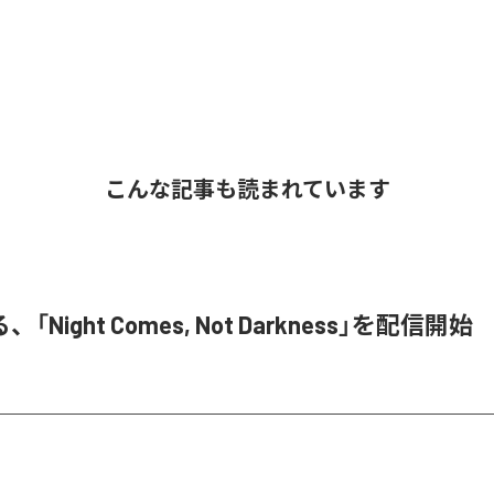
こんな記事も読まれています
Night Comes, Not Darkness」を配信開始