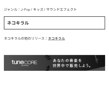
ジャンル：
J-Pop
/
キッズ
/
サウンドエフェクト
ネコキラル
ネコキラル
の他のリリース：
ネコキラル