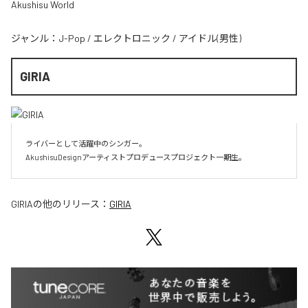
Akushisu World
ジャンル：
J-Pop
/
エレクトロニック
/
アイドル(男性)
GIRIA
ライバーとして活躍中のシンガー。

AkushisuDesignアーティストプロデュースプロジェクト一期生。
GIRIA
の他のリリース：
GIRIA