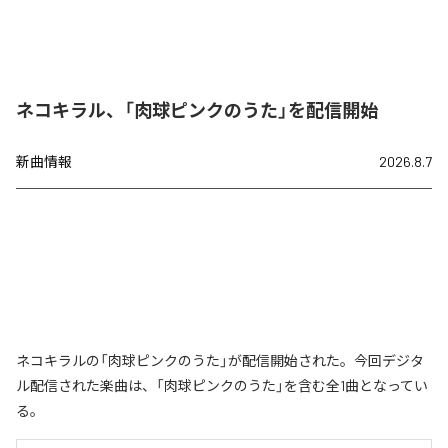
ネコキラル、「肉球ピンクのうた」を配信開始
新曲情報
2026.8.7
ネコキラルの「肉球ピンクのうた」が配信開始された。今回デジタ
ル配信された楽曲は、「肉球ピンクのうた」を含む全1曲となってい
る。