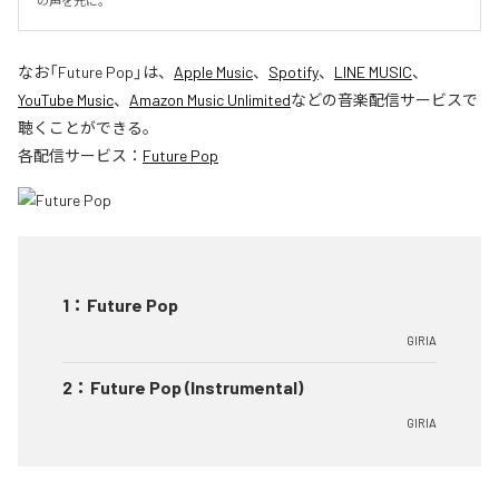
の声を元に。
なお「
Future Pop
」は、
Apple Music
、
Spotify
、
LINE MUSIC
、
YouTube Music
、
Amazon Music Unlimited
などの音楽配信サービスで
聴くことができる。
各配信サービス：
Future Pop
1
：
Future Pop
GIRIA
2
：
Future Pop (Instrumental)
GIRIA