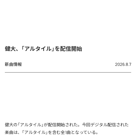
健大、「アルタイル」を配信開始
新曲情報
2026.8.7
健大の「アルタイル」が配信開始された。今回デジタル配信された
楽曲は、「アルタイル」を含む全1曲となっている。