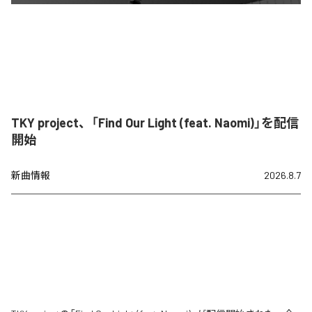
TKY project、「Find Our Light (feat. Naomi)」を配信
開始
新曲情報
2026.8.7