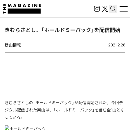
きむらさとし、「ホールドミーバック」を配信開始
新曲情報
2021.2.28
きむらさとしの「ホールドミーバック」が配信開始された。今回デ
ジタル配信された楽曲は、「ホールドミーバック」を含む全1曲とな
っている。