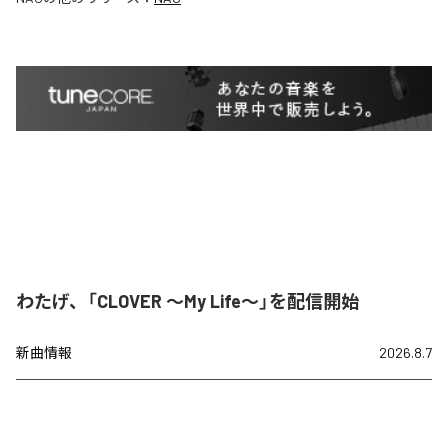
わたげ、「CLOVER ～My Life～」を配信開始
新曲情報
2026.8.7