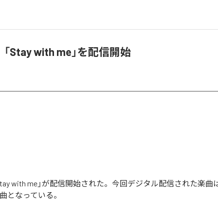
、「Stay with me」を配信開始
「Stay with me」が配信開始された。今回デジタル配信された楽曲は、「
1曲となっている。