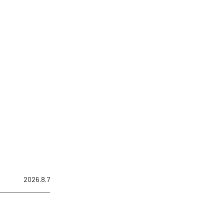
2026.8.7