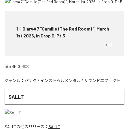
1
：
Diary#7 “Camille (The Red Room) ”, March
1st 2026, in Drop D, Pt.5
SALLT
oto RECORDS
ジャンル：
パンク
/
インストゥルメンタル
/
サウンドエフェクト
SALLT
SALLT
の他のリリース：
SALLT