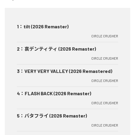
1
：
tilt (2026 Remaster)
CIRCLE CRUSHER
2
：
哀デンティティ (2026 Remaster)
CIRCLE CRUSHER
3
：
VERY VERY VALLEY (2026 Remastered)
CIRCLE CRUSHER
4
：
FLASH BACK (2026 Remaster)
CIRCLE CRUSHER
5
：
バタフライ (2026 Remaster)
CIRCLE CRUSHER