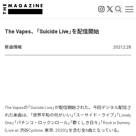
The Vapes、「Suicide Live」を配信開始
新曲情報
2021.2.28
The Vapesの「Suicide Live」が配信開始された。今回デジタル配信さ
れた楽曲は、「世界平和の何がいい」「スーサイド・ライブ」「Lonely
One」「パチンコ・ロックンロール」「鬱くしき日々」「Rock is Dummy
(Live at 渋谷Cyclone, 東京, 2020)」を含む全6曲となっている。