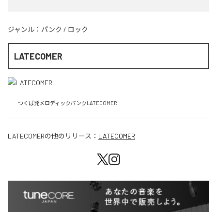
ジャンル：
パンク
/
ロック
LATECOMER
LATECOMER
の他のリリース：
LATECOMER