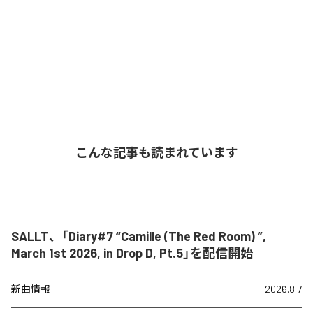
こんな記事も読まれています
SALLT、「Diary#7 “Camille (The Red Room) ”,
March 1st 2026, in Drop D, Pt.5」を配信開始
新曲情報
2026.8.7