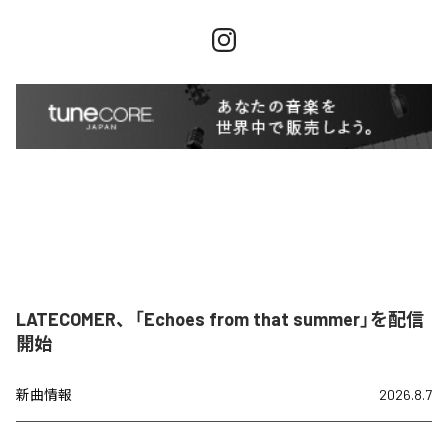
LATECOMER、「Echoes from that summer」を配信
開始
新曲情報
2026.8.7