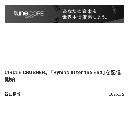
CIRCLE CRUSHER、「Hymns After the End」を配信
開始
新曲情報
2026.8.2