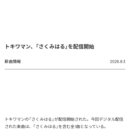
トキワマン、「さくみはる」を配信開始
新曲情報
2026.8.3
トキワマンの「さくみはる」が配信開始された。今回デジタル配信
された楽曲は、「さくみはる」を含む全1曲となっている。