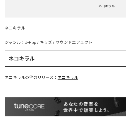
ネコキラル
ネコキラル
ジャンル：
J-Pop
/
キッズ
/
サウンドエフェクト
ネコキラル
ネコキラル
の他のリリース：
ネコキラル