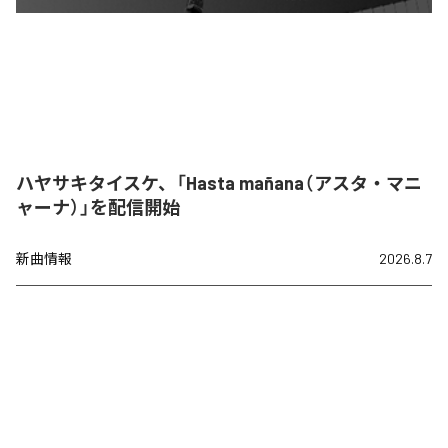
ハヤサキタイスケ、「Hasta mañana（アスタ・マニ
ャーナ）」を配信開始
新曲情報
2026.8.7