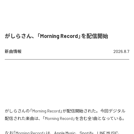
がしらさん、「Morning Record」を配信開始
新曲情報
2026.8.7
がしらさんの「Morning Record」が配信開始された。今回デジタル
配信された楽曲は、「Morning Record」を含む全1曲となっている。
なお「
Morning Record
」は、
Apple Music
、
Spotify
、
LINE MUSIC
、