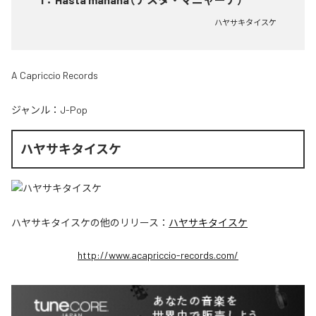
ハヤサキタイスケ
A Capriccio Records
ジャンル：
J-Pop
ハヤサキタイスケ
ハヤサキタイスケ
の他のリリース：
ハヤサキタイスケ
http://www.acapriccio-records.com/