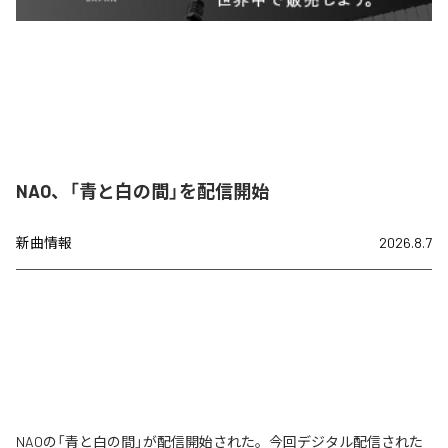
NAO、「青と白の間」を配信開始
新曲情報
2026.8.7
NAOの「青と白の間」が配信開始された。今回デジタル配信された