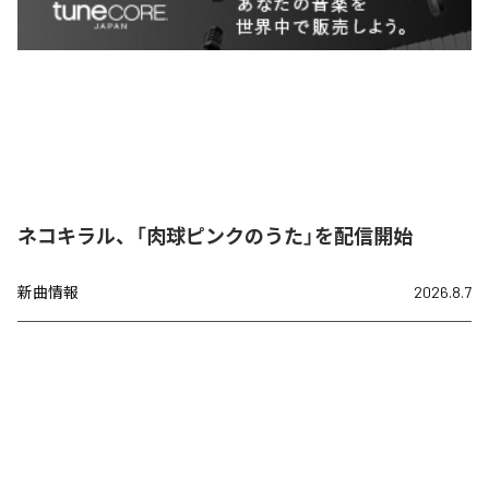
ネコキラル、「肉球ピンクのうた」を配信開始
新曲情報
2026.8.7