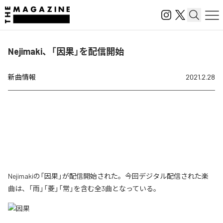
Nejimaki、「因果」を配信開始
新曲情報
2021.2.28
Nejimakiの「因果」が配信開始された。今回デジタル配信された楽
曲は、「雨」「菱」「常」を含む全3曲となっている。