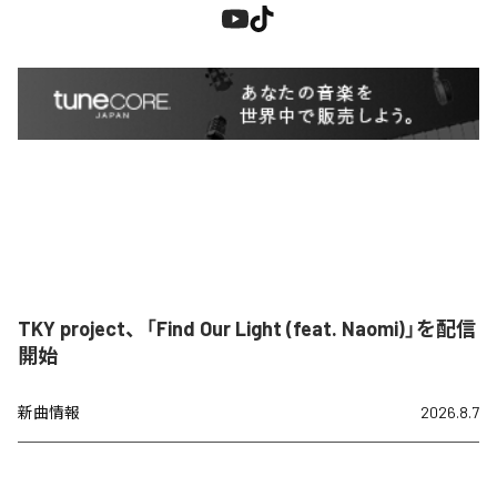
TKY project、「Find Our Light (feat. Naomi)」を配信
開始
新曲情報
2026.8.7