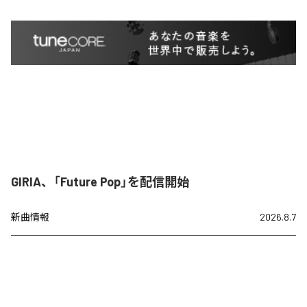
GIRIA、「Future Pop」を配信開始
新曲情報
2026.8.7