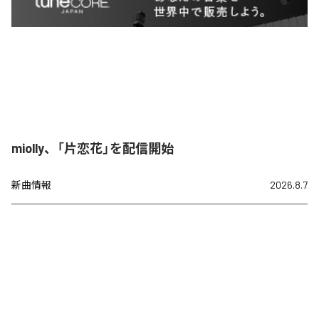
miolly、「片恋花」を配信開始
新曲情報
2026.8.7