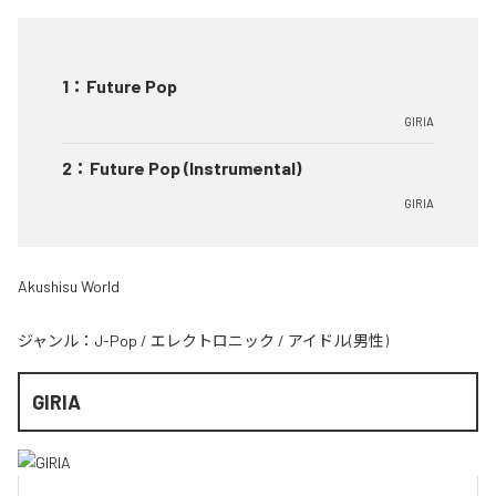
1
：
Future Pop
GIRIA
2
：
Future Pop (Instrumental)
GIRIA
Akushisu World
ジャンル：
J-Pop
/
エレクトロニック
/
アイドル(男性)
GIRIA