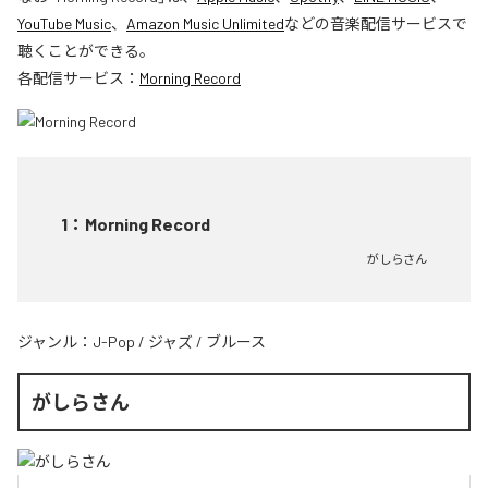
YouTube Music
、
Amazon Music Unlimited
などの音楽配信サービスで
聴くことができる。
各配信サービス：
Morning Record
1
：
Morning Record
がしらさん
ジャンル：
J-Pop
/
ジャズ
/
ブルース
がしらさん