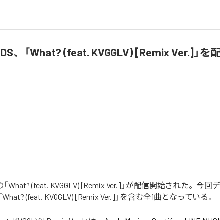
UDS、「What? (feat. KVGGLV) [Remix Ver.]
Sの「What? (feat. KVGGLV) [Remix Ver.]」が配信開始された
t? (feat. KVGGLV) [Remix Ver.]」を含む全1曲となっている。