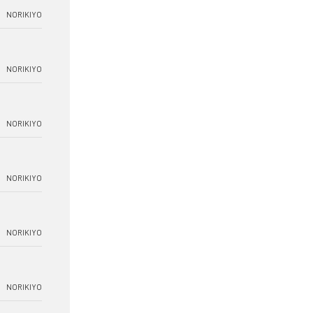
NORIKIYO
NORIKIYO
NORIKIYO
NORIKIYO
NORIKIYO
NORIKIYO