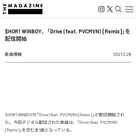
$HOR1 WINBOY、「Drive (feat. PVCMVN) [Remix]」を
配信開始
新曲情報
2021.2.28
$HOR1 WINBOYの「Drive (feat. PVCMVN) [Remix]」が配信開始され
た。今回デジタル配信された楽曲は、「Drive (feat. PVCMVN)
[Remix]」を含む全1曲となっている。