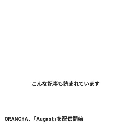
こんな記事も読まれています
ORANCHA、「Augast」を配信開始