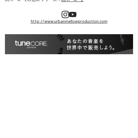
http://www.urbanmellowproduction.com