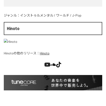
ジャンル：
インストゥルメンタル
/
ワールド
/
J-Pop
Hinoto
Hinoto
の他のリリース：
Hinoto