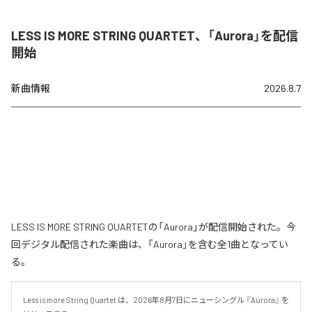
LESS IS MORE STRING QUARTET、「Aurora」を配信
開始
新曲情報
2026.8.7
LESS IS MORE STRING QUARTETの「Aurora」が配信開始された。今
回デジタル配信された楽曲は、「Aurora」を含む全1曲となってい
る。
Less is more String Quartet は、2026年8月7日にニューシングル 『Aurora』 を