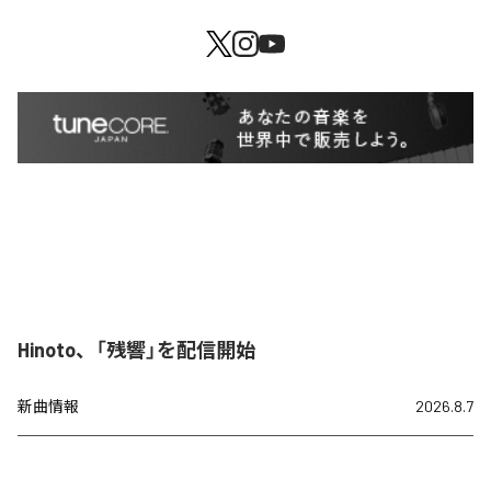
Hinoto、「残響」を配信開始
新曲情報
2026.8.7