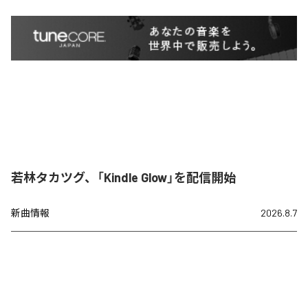
若林タカツグ、「Kindle Glow」を配信開始
新曲情報
2026.8.7