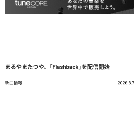
まるやまたつや、「Flashback」を配信開始
新曲情報
2026.8.7