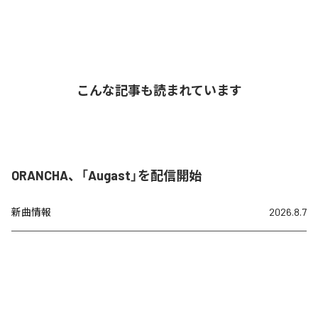
こんな記事も読まれています
ORANCHA、「Augast」を配信開始
新曲情報
2026.8.7