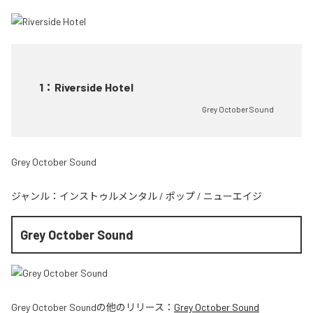
1
：
Riverside Hotel
Grey October Sound
Grey October Sound
ジャンル：
インストゥルメンタル
/
ポップ
/
ニューエイジ
Grey October Sound
Grey October Sound
の他のリリース：
Grey October Sound