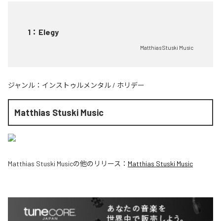
1
：
Elegy
Matthias Stuski Music
ジャンル：
インストゥルメンタル
/
ホリデー
Matthias Stuski Music
Matthias Stuski Music
の他のリリース：
Matthias Stuski Music