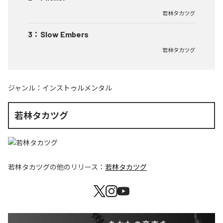
若林タカツグ
3
：
Slow Embers
若林タカツグ
ジャンル：
インストゥルメンタル
若林タカツグ
若林タカツグ
の他のリリース：
若林タカツグ