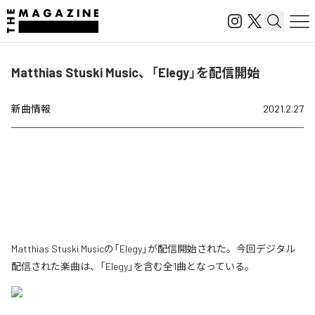
Matthias Stuski Music、「Elegy」を配信開始
新曲情報
2021.2.27
Matthias Stuski Musicの「Elegy」が配信開始された。今回デジタル
配信された楽曲は、「Elegy」を含む全1曲となっている。