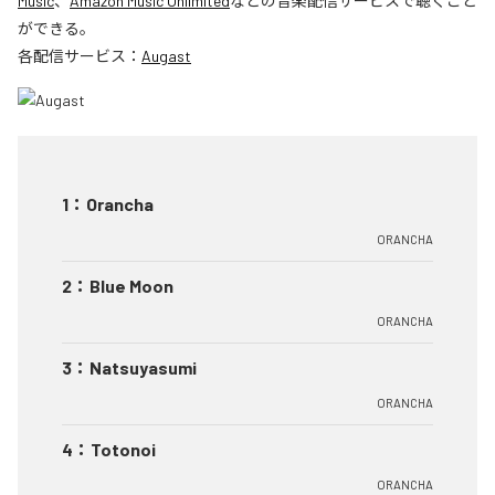
Music
、
Amazon Music Unlimited
などの音楽配信サービスで聴くこと
ができる。
各配信サービス：
Augast
1
：
Orancha
ORANCHA
2
：
Blue Moon
ORANCHA
3
：
Natsuyasumi
ORANCHA
4
：
Totonoi
ORANCHA