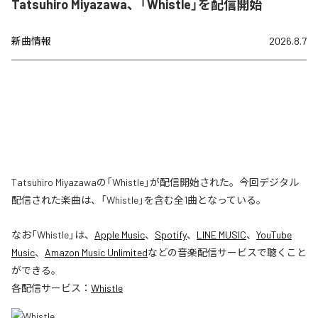
Tatsuhiro Miyazawa、「Whistle」を配信開始
新曲情報
2026.8.7
Tatsuhiro Miyazawaの「Whistle」が配信開始された。今回デジタル
配信された楽曲は、「Whistle」を含む全1曲となっている。
なお「
Whistle
」は、
Apple Music
、
Spotify
、
LINE MUSIC
、
YouTube
Music
、
Amazon Music Unlimited
などの音楽配信サービスで聴くこと
ができる。
各配信サービス：
Whistle