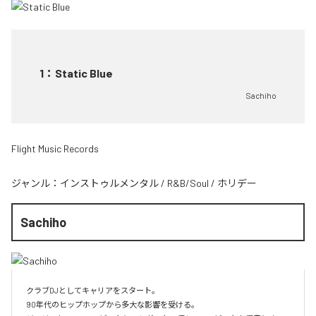
1
：
Static Blue
Sachiho
Flight Music Records
ジャンル：
インストゥルメンタル
/
R&B/Soul
/
ホリデー
Sachiho
クラブDJとしてキャリアをスタート。

90年代のヒップホップから多大な影響を受ける。
