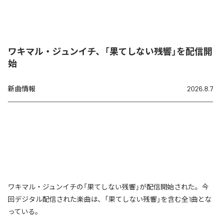
ワキマル・ジュンイチ、「果てしない残響」を配信開
始
新曲情報
2026.8.7
ワキマル・ジュンイチの「果てしない残響」が配信開始された。今
回デジタル配信された楽曲は、「果てしない残響」を含む全1曲とな
っている。