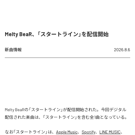
Melty BeaR、「スタートライン」を配信開始
新曲情報
2026.8.6
Melty BeaRの「スタートライン」が配信開始された。今回デジタル
配信された楽曲は、「スタートライン」を含む全1曲となっている。
なお「
スタートライン
」は、
Apple Music
、
Spotify
、
LINE MUSIC
、