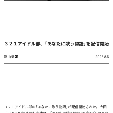
３２１アイドル部、「あなたに歌う物語」を配信開始
新曲情報
2026.8.5
３２１アイドル部の「あなたに歌う物語」が配信開始された。今回