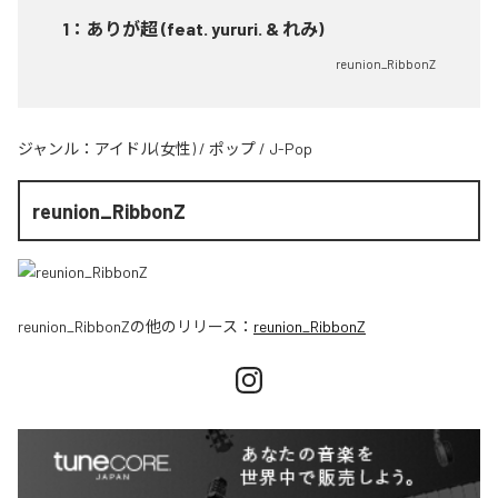
1
：
ありが超 (feat. yururi. & れみ)
reunion_RibbonZ
ジャンル：
アイドル(女性)
/
ポップ
/
J-Pop
reunion_RibbonZ
reunion_RibbonZ
の他のリリース：
reunion_RibbonZ