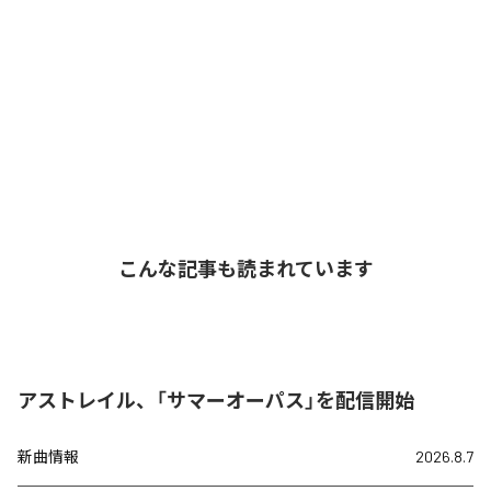
こんな記事も読まれています
アストレイル、「サマーオーパス」を配信開始
新曲情報
2026.8.7