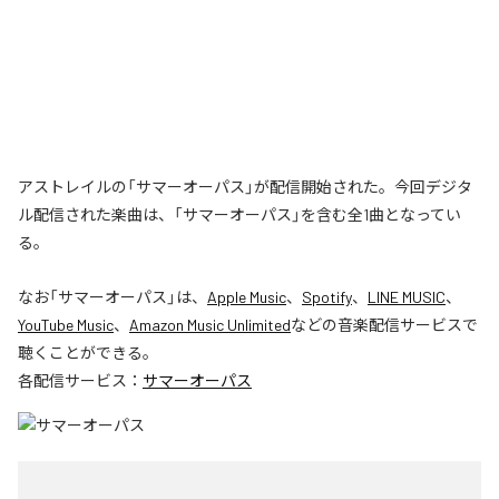
アストレイルの「サマーオーパス」が配信開始された。今回デジタ
ル配信された楽曲は、「サマーオーパス」を含む全1曲となってい
る。
なお「
サマーオーパス
」は、
Apple Music
、
Spotify
、
LINE MUSIC
、
YouTube Music
、
Amazon Music Unlimited
などの音楽配信サービスで
聴くことができる。
各配信サービス：
サマーオーパス