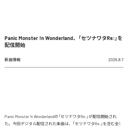
Panic Monster !n Wonderland、「セツナワタRe:」を
配信開始
新曲情報
2026.8.7
Panic Monster !n Wonderlandの「セツナワタRe:」が配信開始され
た。今回デジタル配信された楽曲は、「セツナワタRe:」を含む全1