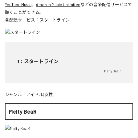
YouTube Music
、
Amazon Music Unlimited
などの音楽配信サービスで
聴くことができる。
各配信サービス：
スタートライン
1
：
スタートライン
Melty BeaR
ジャンル：
アイドル(女性)
Melty BeaR