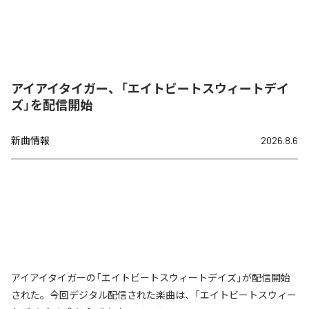
アイアイタイガー、「エイトビートスウィートデイ
ズ」を配信開始
新曲情報
2026.8.6
アイアイタイガーの「エイトビートスウィートデイズ」が配信開始
された。今回デジタル配信された楽曲は、「エイトビートスウィー