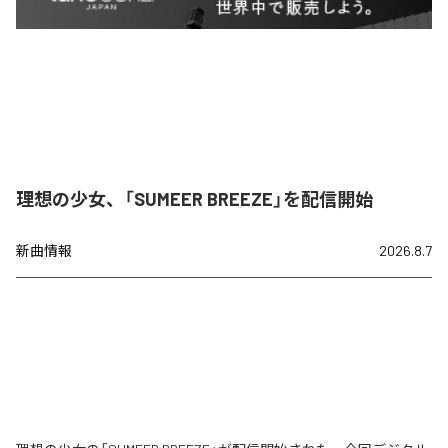
理想の少女、「SUMEER BREEZE」を配信開始
新曲情報
2026.8.7