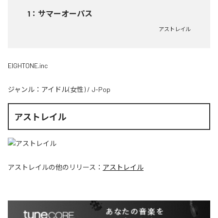
1
：
サマーオーパス
アストレイル
EIGHTONE.inc
ジャンル：
アイドル(女性)
/
J-Pop
アストレイル
アストレイル
の他のリリース：
アストレイル