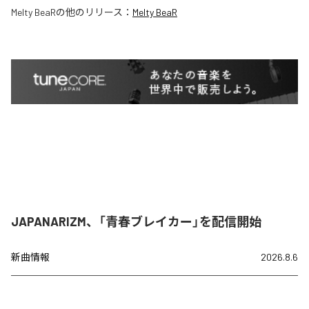
Melty BeaR
の他のリリース：
Melty BeaR
JAPANARIZM、「青春ブレイカー」を配信開始
新曲情報
2026.8.6