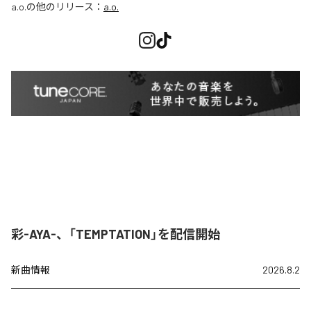
a.o.
の他のリリース：
a.o.
彩-AYA-、「TEMPTATION」を配信開始
新曲情報
2026.8.2