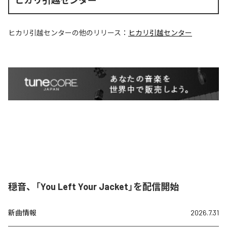
ヒカリ引越センター
ヒカリ引越センター
の他のリリース：
ヒカリ引越センター
穏音、「You Left Your Jacket」を配信開始
新曲情報
2026.7.31