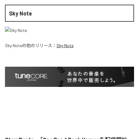
Sky Note
Sky Note
の他のリリース：
Sky Note