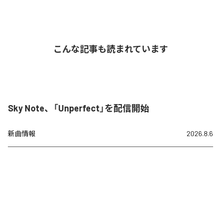
こんな記事も読まれています
Sky Note、「Unperfect」を配信開始
新曲情報
2026.8.6