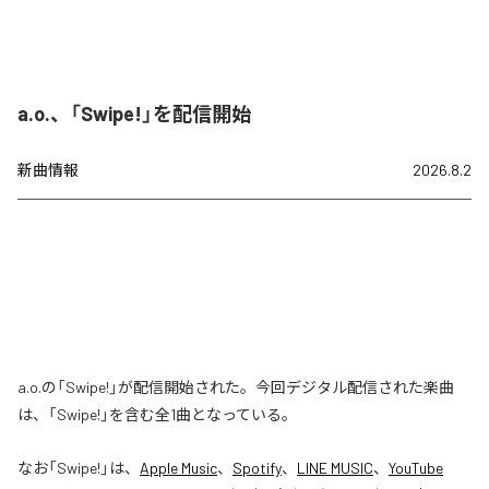
a.o.、「Swipe!」を配信開始
新曲情報
2026.8.2
a.o.の「Swipe!」が配信開始された。今回デジタル配信された楽曲
は、「Swipe!」を含む全1曲となっている。
なお「
Swipe!
」は、
Apple Music
、
Spotify
、
LINE MUSIC
、
YouTube