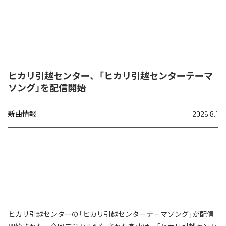
ヒカリ引越センター、「ヒカリ引越センターテーマ
ソング」を配信開始
新曲情報
2026.8.1
ヒカリ引越センターの「ヒカリ引越センターテーマソング」が配信