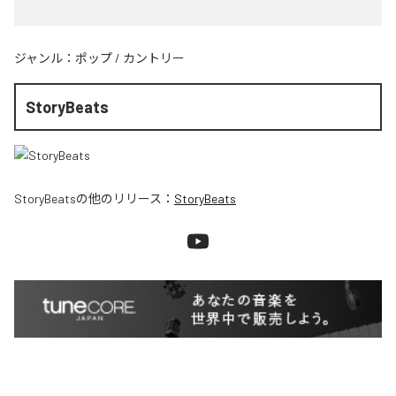
ジャンル：
ポップ
/
カントリー
StoryBeats
StoryBeats
の他のリリース：
StoryBeats