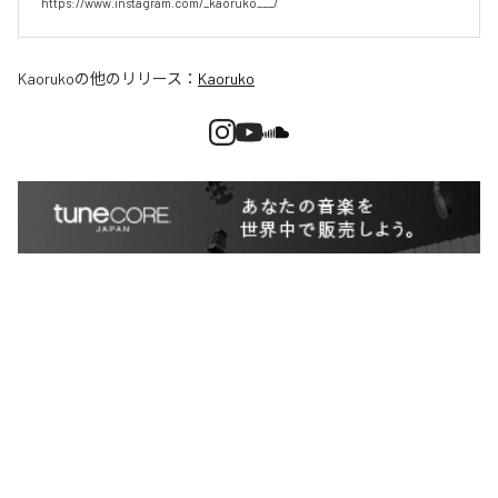
Kaoruko
の他のリリース：
Kaoruko