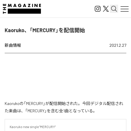
Kaoruko、「MERCURY」を配信開始
新曲情報
2021.2.27
Kaorukoの「MERCURY」が配信開始された。今回デジタル配信され
た楽曲は、「MERCURY」を含む全1曲となっている。
Kaoruko new single "MERCURY"