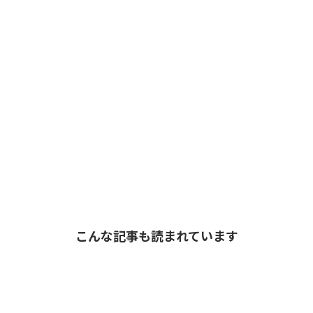
こんな記事も読まれています