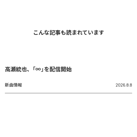
こんな記事も読まれています
高瀬統也、「∞」を配信開始
新曲情報
2026.8.8