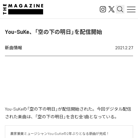
You-SuKe、「空の下の明日」を配信開始
新曲情報
2021.2.27
You-SuKeの「空の下の明日」が配信開始された。今回デジタル配信
された楽曲は、「空の下の明日」を含む全1曲となっている。
農家兼業ミュージシャンYou-SuKeの2年ぶりとなる新曲が完成！