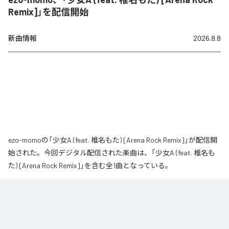
Remix]」を配信開始
新曲情報
2026.8.8
ezo-momoの「少女A (feat. 椎名もた) [Arena Rock Remix]」が配信開
始された。今回デジタル配信された楽曲は、「少女A (feat. 椎名も
た) [Arena Rock Remix]」を含む全1曲となっている。
椎名もた「少女A」を、壮大なアリーナロックへ再構築した 「Arena Rock 
Remix」。

繊細で静かな歌い出しから、幾重にも重なるギター、力強いベースとライブ