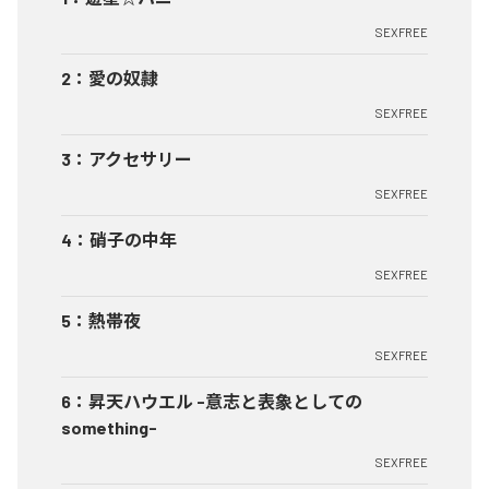
SEXFREE
2
：
愛の奴隷
SEXFREE
3
：
アクセサリー
SEXFREE
4
：
硝子の中年
SEXFREE
5
：
熱帯夜
SEXFREE
6
：
昇天ハウエル -意志と表象としての
something-
SEXFREE