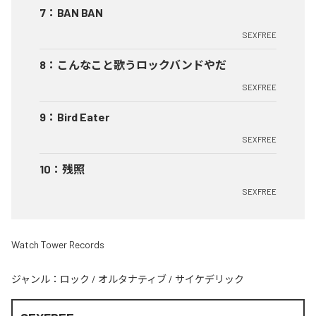
7
：
BAN BAN
SEXFREE
8
：
こんなこと歌うロックバンドやだ
SEXFREE
9
：
Bird Eater
SEXFREE
10
：
残照
SEXFREE
Watch Tower Records
ジャンル：
ロック
/
オルタナティブ
/
サイケデリック