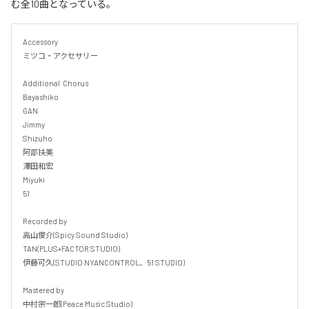
む全10曲となっている。
Accessory

ミツコ・アクセサリー

Additional  Chorus

Bayashiko

GAN

Jimmy

Shizuho

阿部扶美

澤田和宏

Miyuki

51

Recorded by

高山俊介(Spicy Sound Studio)

TAN(PLUS+FACTOR STUDIO)

伊藤可久(STUDIO NYANCONTROL、51 STUDIO)

Mastered by

中村宗一郎(Peace Music Studio)
