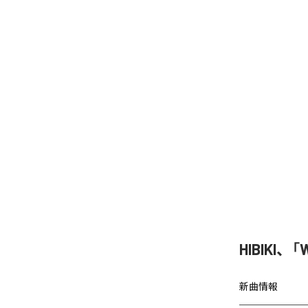
HIBIKI
新曲情報