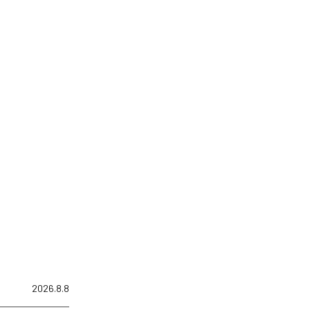
2026.8.8