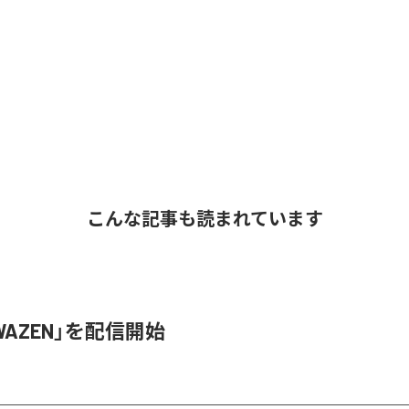
こんな記事も読まれています
、「WAZEN」を配信開始