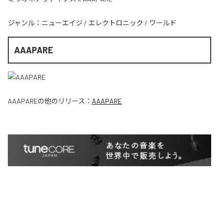
ジャンル：
ニューエイジ
/
エレクトロニック
/
ワールド
AAAPARE
AAAPARE
の他のリリース：
AAAPARE