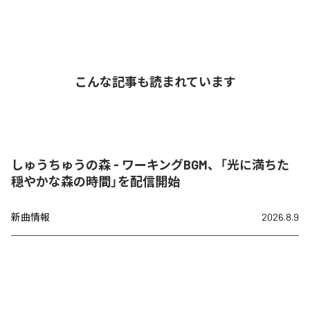
こんな記事も読まれています
しゅうちゅうの森 - ワーキングBGM、「光に満ちた
穏やかな森の時間」を配信開始
新曲情報
2026.8.9