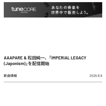
AAAPARE & 松田純一、「IMPERIAL LEGACY
(Japonism)」を配信開始
新曲情報
2026.8.9