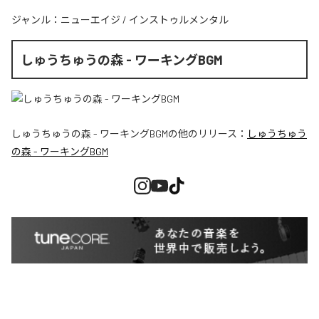
ジャンル：
ニューエイジ
/
インストゥルメンタル
しゅうちゅうの森 - ワーキングBGM
しゅうちゅうの森 - ワーキングBGM
の他のリリース：
しゅうちゅう
の森 - ワーキングBGM