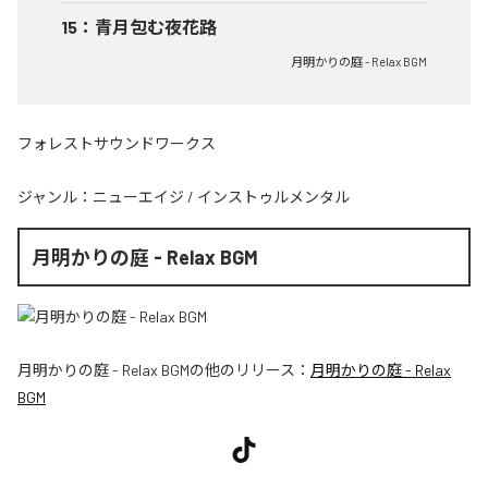
15
：
青月包む夜花路
月明かりの庭 - Relax BGM
フォレストサウンドワークス
ジャンル：
ニューエイジ
/
インストゥルメンタル
月明かりの庭 - Relax BGM
月明かりの庭 - Relax BGM
の他のリリース：
月明かりの庭 - Relax
BGM