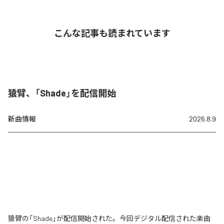
こんな記事も読まれています
猿臂、「Shade」を配信開始
新曲情報
2026.8.9
猿臂の「Shade」が配信開始された。今回デジタル配信された楽曲