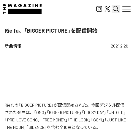
Rie fu、「BIGGER PICTURE」を配信開始
新曲情報
2021.2.26
Rie fuの「BIGGER PICTURE」が配信開始された。今回デジタル配信
された楽曲は、「OMG」「BIGGER PICTURE」「LUCKY DAY」「UNTOLD」
「PRE-LOVE SONG」「FREE MONEY」「THE LOOK」「GOMI」「JUST LIKE
THE MOON」「SILENCE」を含む全10曲となっている。