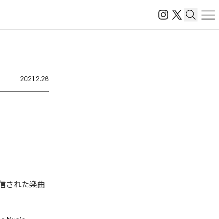
2021.2.26
配信された楽曲