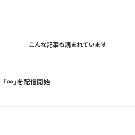
こんな記事も読まれています
、「∞」を配信開始