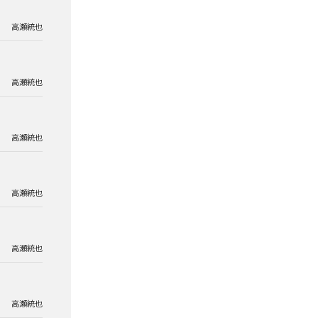
高瀬統也
高瀬統也
高瀬統也
高瀬統也
高瀬統也
高瀬統也