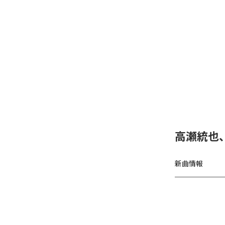
高瀬統也
新曲情報