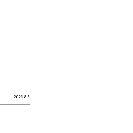
2026.8.8