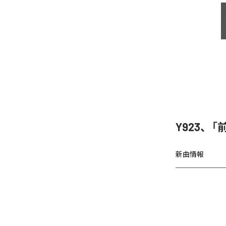
Y923、
新曲情報