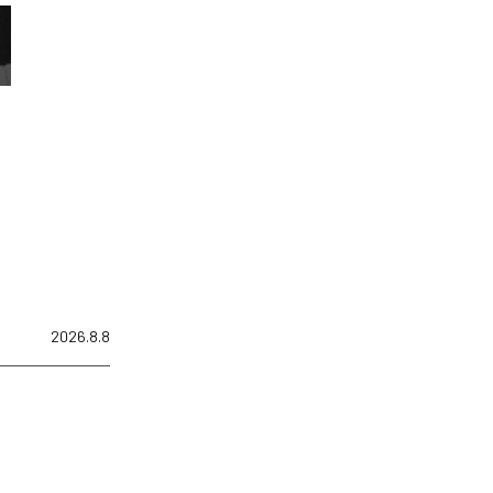
2026.8.8