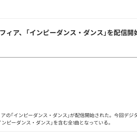
マフィア、「インピーダンス・ダンス」を配信開
ィアの「インピーダンス・ダンス」が配信開始された。今回デジ
インピーダンス・ダンス」を含む全1曲となっている。