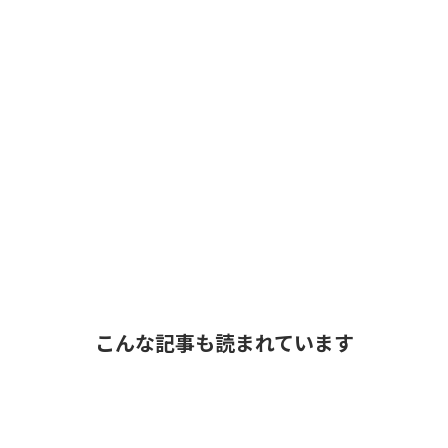
こんな記事も読まれています