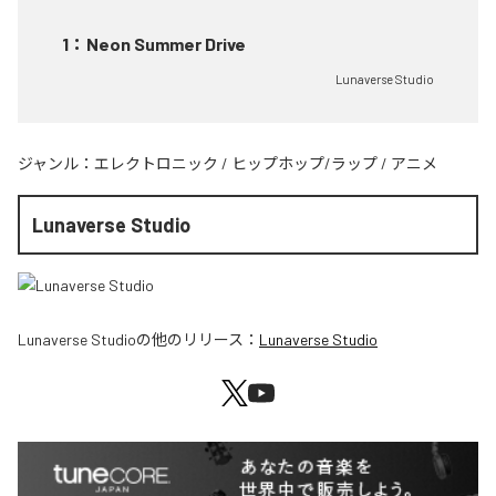
1
：
Neon Summer Drive
Lunaverse Studio
ジャンル：
エレクトロニック
/
ヒップホップ/ラップ
/
アニメ
Lunaverse Studio
Lunaverse Studio
の他のリリース：
Lunaverse Studio