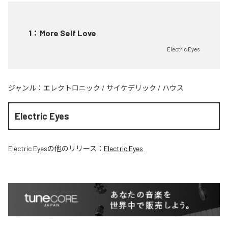
1
：
More Self Love
Electric Eyes
ジャンル：
エレクトロニック
/
サイケデリック
/
ハウス
Electric Eyes
Electric Eyes
の他のリリース：
Electric Eyes