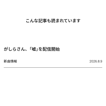
こんな記事も読まれています
がしらさん、「嘘」を配信開始
新曲情報
2026.8.9