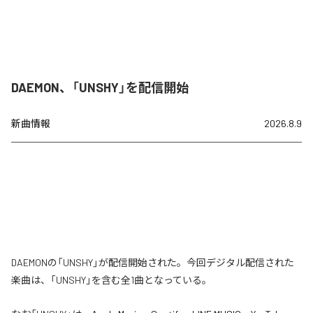
DAEMON、「UNSHY」を配信開始
新曲情報
2026.8.9
DAEMONの「UNSHY」が配信開始された。今回デジタル配信された
楽曲は、「UNSHY」を含む全1曲となっている。