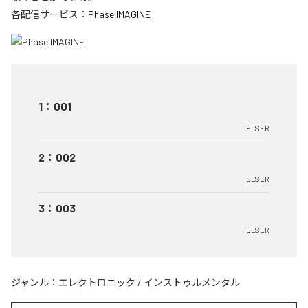
各配信サービス：
Phase IMAGINE
1
：
001
ELSER
2
：
002
ELSER
3
：
003
ELSER
ジャンル：
エレクトロニック
/
インストゥルメンタル