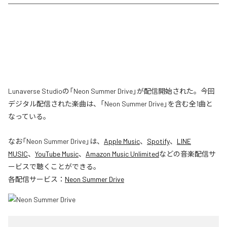
Lunaverse Studioの「Neon Summer Drive」が配信開始された。今回
デジタル配信された楽曲は、「Neon Summer Drive」を含む全1曲と
なっている。
なお「
Neon Summer Drive
」は、
Apple Music
、
Spotify
、
LINE
MUSIC
、
YouTube Music
、
Amazon Music Unlimited
などの音楽配信サ
ービスで聴くことができる。
各配信サービス：
Neon Summer Drive