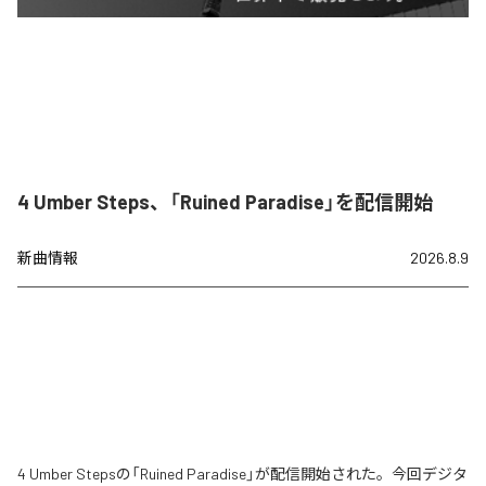
4 Umber Steps、「Ruined Paradise」を配信開始
新曲情報
2026.8.9
4 Umber Stepsの「Ruined Paradise」が配信開始された。今回デジタ