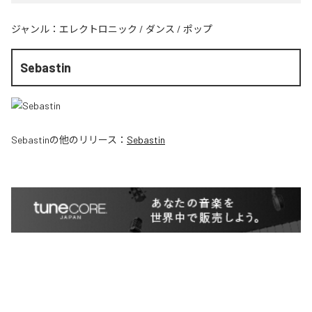
ジャンル：
エレクトロニック
/
ダンス
/
ポップ
Sebastin
Sebastin
の他のリリース：
Sebastin