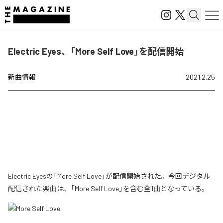
Electric Eyes、「More Self Love」を配信開始
新曲情報
2021.2.25
Electric Eyesの「More Self Love」が配信開始された。今回デジタル
配信された楽曲は、「More Self Love」を含む全1曲となっている。