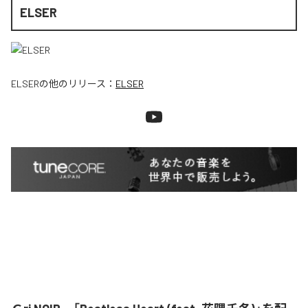
ELSER
ELSER
の他のリリース：
ELSER