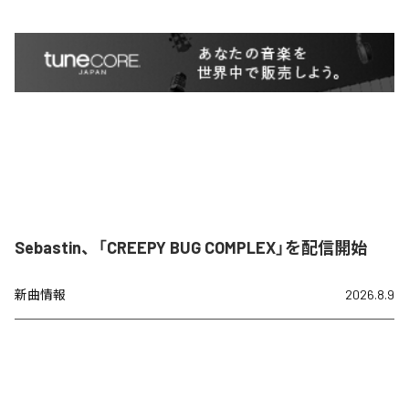
Sebastin、「CREEPY BUG COMPLEX」を配信開始
新曲情報
2026.8.9