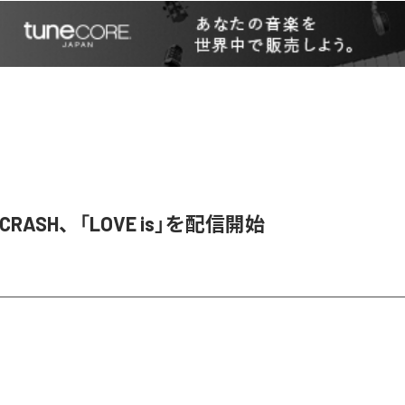
T CRASH、「LOVE is」を配信開始