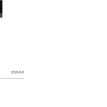
2026.8.9