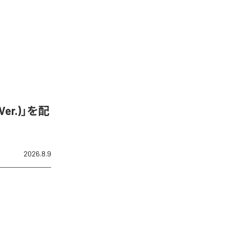
er.)」を配
2026.8.9