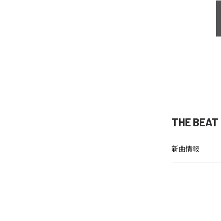
THE BEA
新曲情報