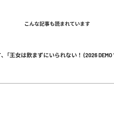
こんな記事も読まれています
i ST、「王女は飲まずにいられない！ (2026 DEMO V