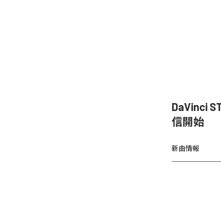
DaVinc
信開始
新曲情報