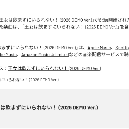
STの「王女は飲まずにいられない！ (2026 DEMO Ver.)」が配信開始
曲は、「王女は飲まずにいられない！ (2026 DEMO Ver.)」を
ずにいられない！ (2026 DEMO Ver.)
」は、
Apple Music
、
Spotif
be Music
、
Amazon Music Unlimited
などの音楽配信サービスで聴
ス：
王女は飲まずにいられない！ (2026 DEMO Ver.)
は飲まずにいられない！ (2026 DEMO Ver.)