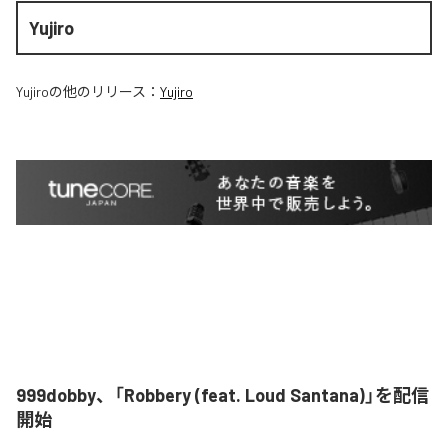
Yujiro
Yujiro
の他のリリース：
Yujiro
999dobby、「Robbery (feat. Loud Santana)」を配信
開始