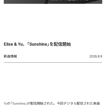
Elise & Yu、「Sunshine」を配信開始
新曲情報
2026.8.9
Yuの「Sunshine」が配信開始された。今回デジタル配信された楽曲