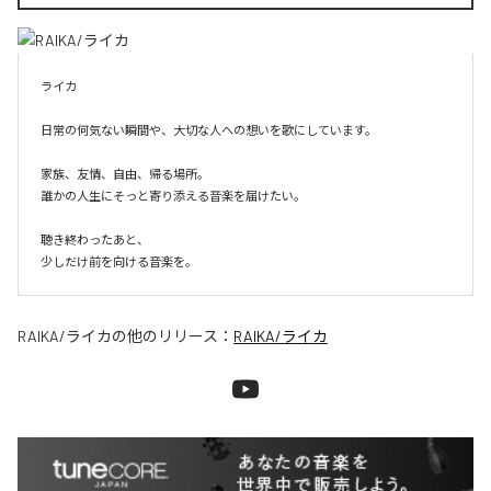
ライカ

日常の何気ない瞬間や、大切な人への想いを歌にしています。

家族、友情、自由、帰る場所。

誰かの人生にそっと寄り添える音楽を届けたい。

聴き終わったあと、

少しだけ前を向ける音楽を。
RAIKA/ライカ
の他のリリース：
RAIKA/ライカ