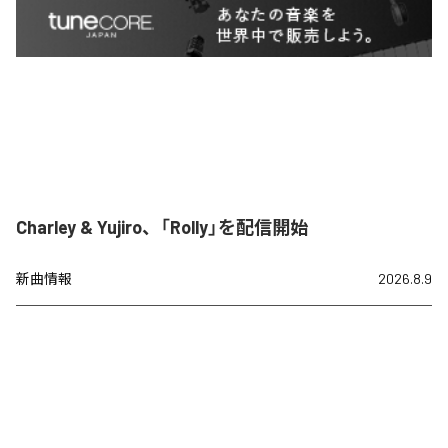
Charley & Yujiro、「Rolly」を配信開始
新曲情報
2026.8.9