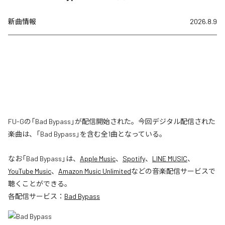
新曲情報
2026.8.9
FU-Gの「Bad Bypass」が配信開始された。今回デジタル配信された
楽曲は、「Bad Bypass」を含む全1曲となっている。
なお「
Bad Bypass
」は、
Apple Music
、
Spotify
、
LINE MUSIC
、
YouTube Music
、
Amazon Music Unlimited
などの音楽配信サービスで
聴くことができる。
各配信サービス：
Bad Bypass