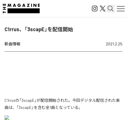
C1rrus、「3scapE」を配信開始
新曲情報
2021.2.25
C1rrusの「3scapE」が配信開始された。今回デジタル配信された楽
曲は、「3scapE」を含む全1曲となっている。