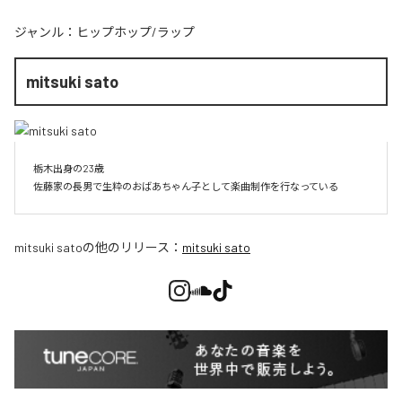
ジャンル：
ヒップホップ/ラップ
mitsuki sato
栃木出身の23歳

佐藤家の長男で生粋のおばあちゃん子として楽曲制作を行なっている
mitsuki sato
の他のリリース：
mitsuki sato