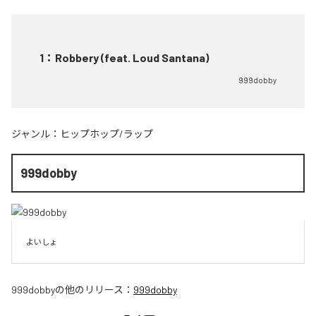
1
：
Robbery (feat. Loud Santana)
999dobby
ジャンル：
ヒップホップ/ラップ
999dobby
よいしょ
999dobby
の他のリリース：
999dobby