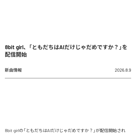
8bit girl、「ともだちはAIだけじゃだめですか？」を
配信開始
新曲情報
2026.8.9
8bit girlの「ともだちはAIだけじゃだめですか？」が配信開始され