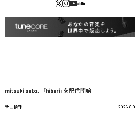
mitsuki sato、「hibari」を配信開始
新曲情報
2026.8.9