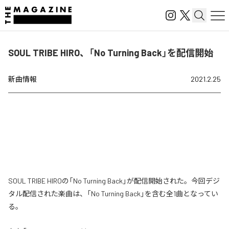
SOUL TRIBE HIRO、「No Turning Back」を配信開始
新曲情報
2021.2.25
SOUL TRIBE HIROの「No Turning Back」が配信開始された。今回デジ
タル配信された楽曲は、「No Turning Back」を含む全1曲となってい
る。