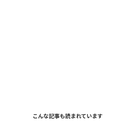
こんな記事も読まれています