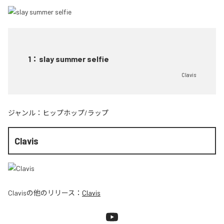
1
：
slay summer selfie
Clavis
ジャンル：
ヒップホップ/ラップ
Clavis
Clavis
の他のリリース：
Clavis