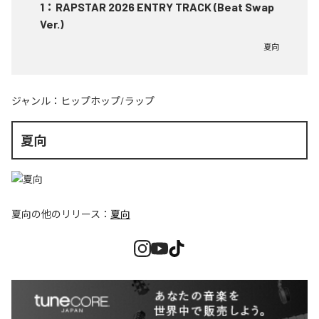
1
：
RAPSTAR 2026 ENTRY TRACK (Beat Swap
Ver.)
夏向
ジャンル：
ヒップホップ/ラップ
夏向
夏向
の他のリリース：
夏向