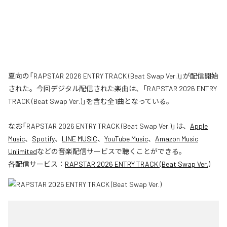
夏向の「RAPSTAR 2026 ENTRY TRACK (Beat Swap Ver.)」が配信開始
された。今回デジタル配信された楽曲は、「RAPSTAR 2026 ENTRY
TRACK (Beat Swap Ver.)」を含む全1曲となっている。
なお「
RAPSTAR 2026 ENTRY TRACK (Beat Swap Ver.)
」は、
Apple
Music
、
Spotify
、
LINE MUSIC
、
YouTube Music
、
Amazon Music
Unlimited
などの音楽配信サービスで聴くことができる。
各配信サービス：
RAPSTAR 2026 ENTRY TRACK (Beat Swap Ver.)