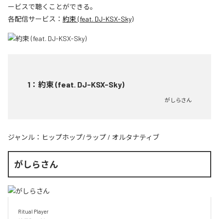
ービスで聴くことができる。
各配信サービス：
約束 (feat. DJ-KSX-Sky)
1
：
約束 (feat. DJ-KSX-Sky)
がしらさん
ジャンル：
ヒップホップ/ラップ
/
オルタナティブ
がしらさん
Ritual Player
