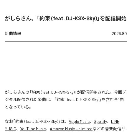
がしらさん、「約束 (feat. DJ-KSX-Sky)」を配信開始
新曲情報
2026.8.7
がしらさんの「約束 (feat. DJ-KSX-Sky)」が配信開始された。今回デ
ジタル配信された楽曲は、「約束 (feat. DJ-KSX-Sky)」を含む全1曲
となっている。
なお「
約束 (feat. DJ-KSX-Sky)
」は、
Apple Music
、
Spotify
、
LINE
MUSIC
、
YouTube Music
、
Amazon Music Unlimited
などの音楽配信サ