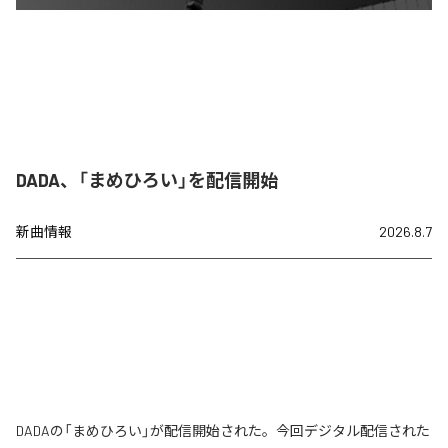
DADA、「まめひろい」を配信開始
新曲情報
2026.8.7
DADAの「まめひろい」が配信開始された。今回デジタル配信された