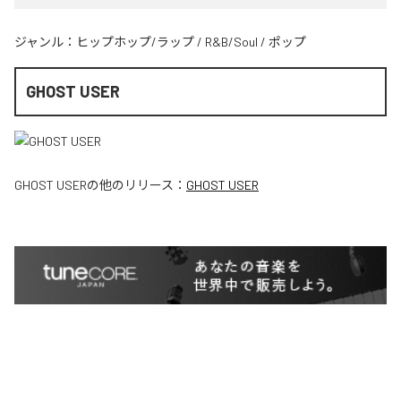
ジャンル：
ヒップホップ/ラップ
/
R&B/Soul
/
ポップ
GHOST USER
GHOST USER
の他のリリース：
GHOST USER