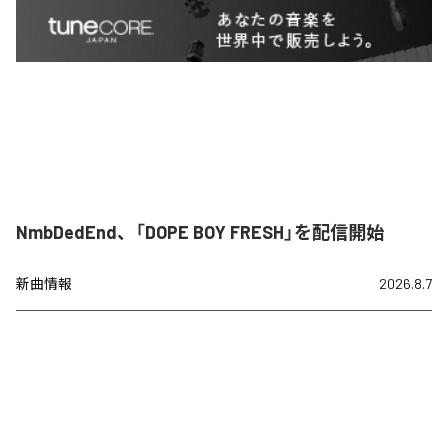
NmbDedEnd、「DOPE BOY FRESH」を配信開始
新曲情報
2026.8.7