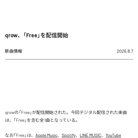
qrow、「Free」を配信開始
新曲情報
2026.8.7
qrowの「Free」が配信開始された。今回デジタル配信された楽曲
は、「Free」を含む全1曲となっている。
なお「
Free
」は、
Apple Music
、
Spotify
、
LINE MUSIC
、
YouTube