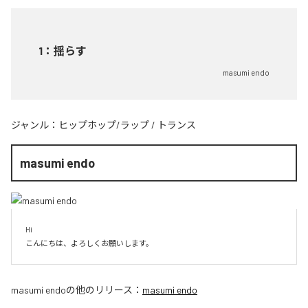
1
：
揺らす
masumi endo
ジャンル：
ヒップホップ/ラップ
/
トランス
masumi endo
Hi

こんにちは、よろしくお願いします。
masumi endo
の他のリリース：
masumi endo