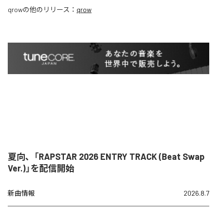
qrow
の他のリリース：
qrow
夏向、「RAPSTAR 2026 ENTRY TRACK (Beat Swap
Ver.)」を配信開始
新曲情報
2026.8.7