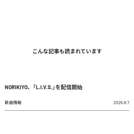
こんな記事も読まれています
NORIKIYO、「L.I.V.S.」を配信開始
新曲情報
2026.8.7