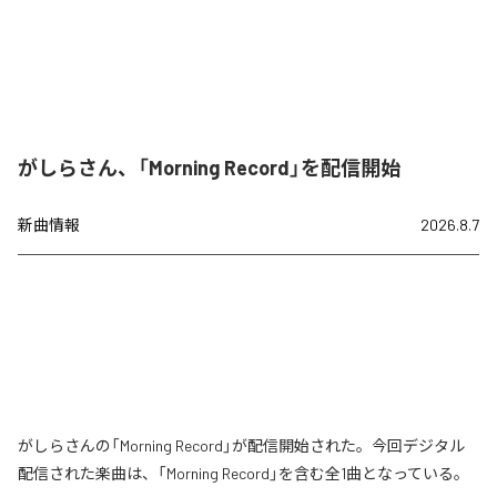
がしらさん、「Morning Record」を配信開始
新曲情報
2026.8.7
がしらさんの「Morning Record」が配信開始された。今回デジタル
配信された楽曲は、「Morning Record」を含む全1曲となっている。