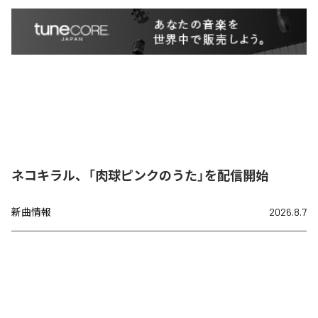
ネコキラル、「肉球ピンクのうた」を配信開始
新曲情報
2026.8.7