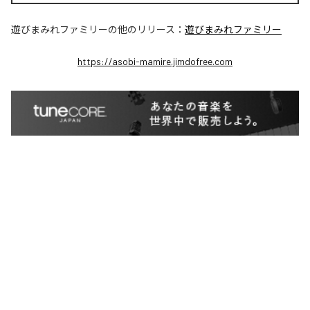
遊びまみれファミリー
の他のリリース：
遊びまみれファミリー
https://asobi-mamire.jimdofree.com