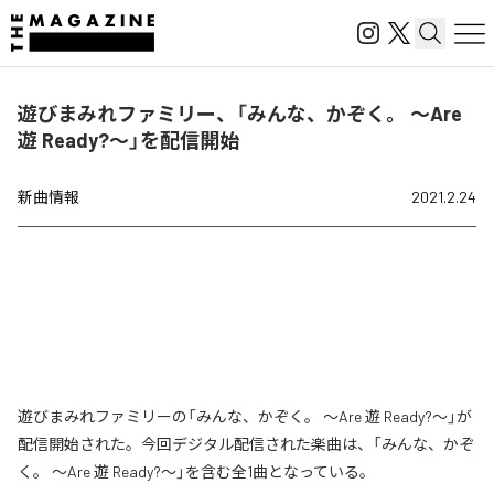
遊びまみれファミリー、「みんな、かぞく。 ～Are
遊 Ready?～」を配信開始
新曲情報
2021.2.24
遊びまみれファミリーの「みんな、かぞく。 ～Are 遊 Ready?～」が
配信開始された。今回デジタル配信された楽曲は、「みんな、かぞ
く。 ～Are 遊 Ready?～」を含む全1曲となっている。