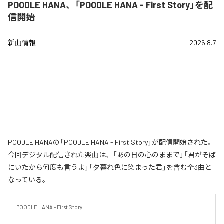
POODLE HANA、「POODLE HANA - First Story」を配
信開始
新曲情報
2026.8.7
POODLE HANAの「POODLE HANA - First Story」が配信開始された。
今回デジタル配信された楽曲は、「あの日の心のままで」「君がそば
にいたから何度も言うよ」「夕暮れ色に染まった君」を含む全3曲と
なっている。
POODLE HANA - First Story
