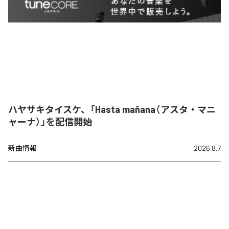
ハヤサキタイスケ、「Hasta mañana（アスタ・マニ
ャーナ）」を配信開始
新曲情報
2026.8.7