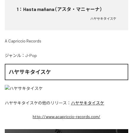
1
：
Hasta mañana（アスタ・マニャーナ）
ハヤサキタイスケ
A Capriccio Records
ジャンル：
J-Pop
ハヤサキタイスケ
ハヤサキタイスケ
の他のリリース：
ハヤサキタイスケ
http://www.acapriccio-records.com/