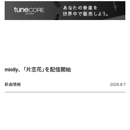
miolly、「片恋花」を配信開始
新曲情報
2026.8.7