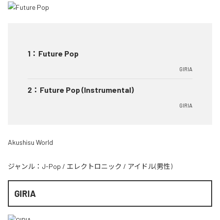
1
：
Future Pop
GIRIA
2
：
Future Pop (Instrumental)
GIRIA
Akushisu World
ジャンル：
J-Pop
/
エレクトロニック
/
アイドル(男性)
GIRIA