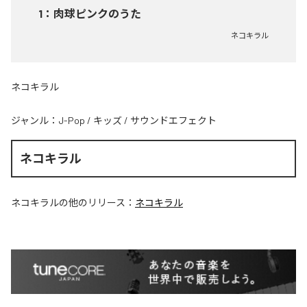
1
：
肉球ピンクのうた
ネコキラル
ネコキラル
ジャンル：
J-Pop
/
キッズ
/
サウンドエフェクト
ネコキラル
ネコキラル
の他のリリース：
ネコキラル