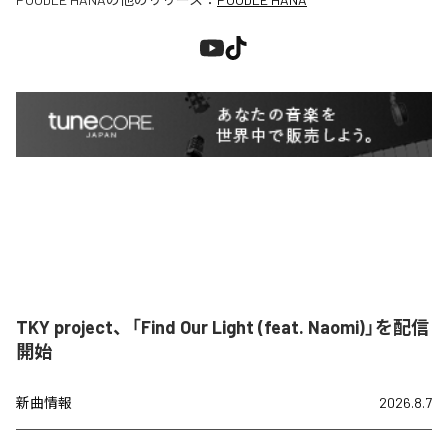
TKY project、「Find Our Light (feat. Naomi)」を配信
開始
新曲情報
2026.8.7