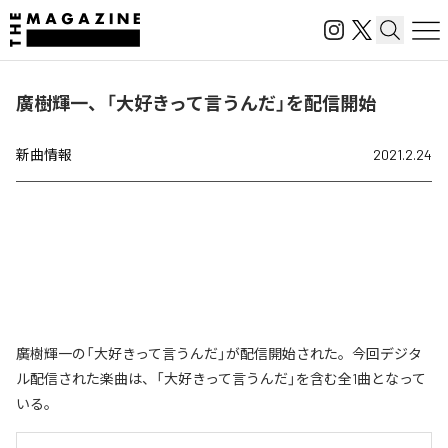
廣樹輝一、「大好きって言うんだ」を配信開始
新曲情報
2021.2.24
廣樹輝一の「大好きって言うんだ」が配信開始された。今回デジタ
ル配信された楽曲は、「大好きって言うんだ」を含む全1曲となって
いる。