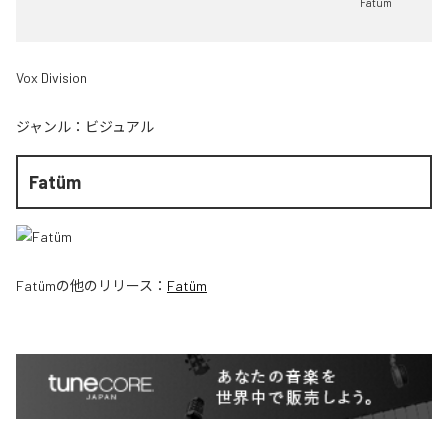
Fatüm
Vox Division
ジャンル：
ビジュアル
Fatüm
Fatüm
の他のリリース：
Fatüm