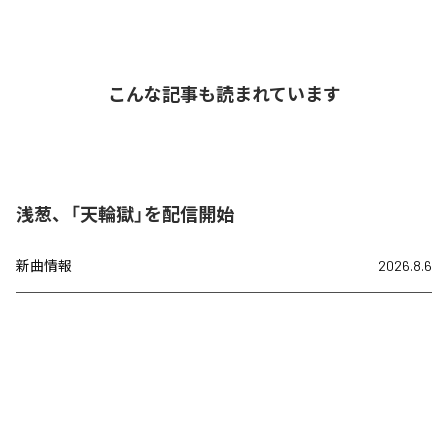
こんな記事も読まれています
浅葱、「天輪獄」を配信開始
新曲情報
2026.8.6