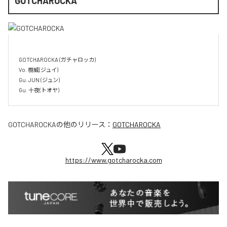
GOTCHAROCKA
GOTCHAROCKA (ガチャロッカ)

Vo. 樹威(ジュイ)

Gu. JUN (ジュン)

GOTCHAROCKA
の他のリリース：
GOTCHAROCKA
https://www.gotcharocka.com