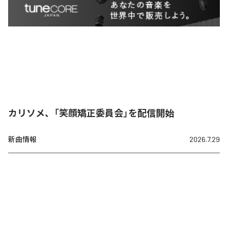
カリソメ、「笑顔矯正委員会」を配信開始
新曲情報
2026.7.29