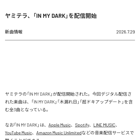
ヤミテラ、「IN MY DARK」を配信開始
新曲情報
2026.7.29
ヤミテラの「IN MY DARK」が配信開始された。今回デジタル配信さ
れた楽曲は、「IN MY DARK」「木漏れ日」「超ドキアップデート」を含
む全3曲となっている。
なお「
IN MY DARK
」は、
Apple Music
、
Spotify
、
LINE MUSIC
、
YouTube Music
、
Amazon Music Unlimited
などの音楽配信サービスで