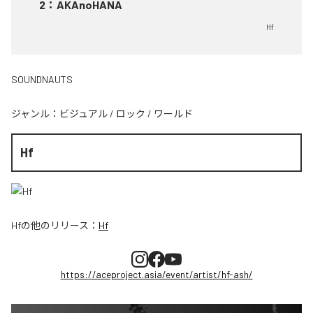
2
：
AKAnoHANA
Hf
SOUNDNAUTS
ジャンル：
ビジュアル
/
ロック
/
ワールド
Hf
Hf
の他のリリース：
Hf
https://aceproject.asia/event/artist/hf-ash/