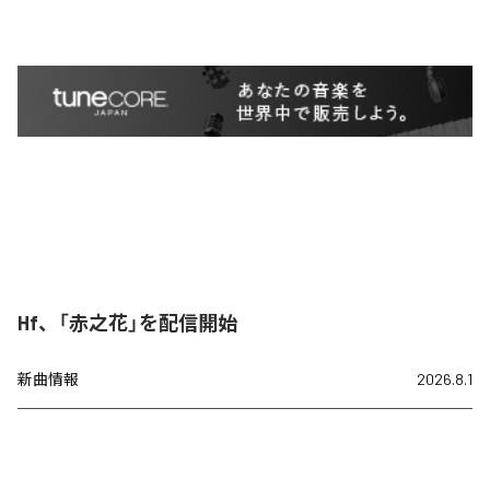
Hf、「赤之花」を配信開始
新曲情報
2026.8.1