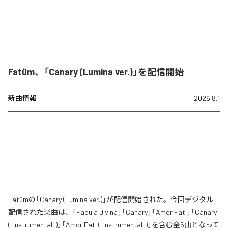
Fatüm、「Canary (Lumina ver.)」を配信開始
新曲情報
2026.8.1
Fatümの「Canary (Lumina ver.)」が配信開始された。今回デジタル
配信された楽曲は、「Fabula Divina」「Canary」「Amor Fati」「Canary
(-Instrumental-)」「Amor Fati (-Instrumental-)」を含む全5曲となって