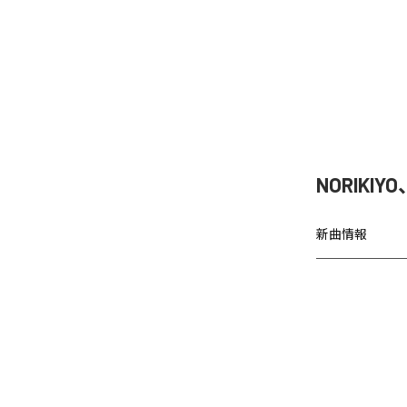
NORIKIY
新曲情報