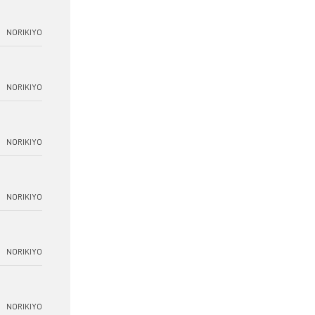
NORIKIYO
NORIKIYO
NORIKIYO
NORIKIYO
NORIKIYO
NORIKIYO