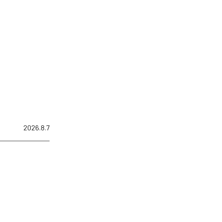
2026.8.7