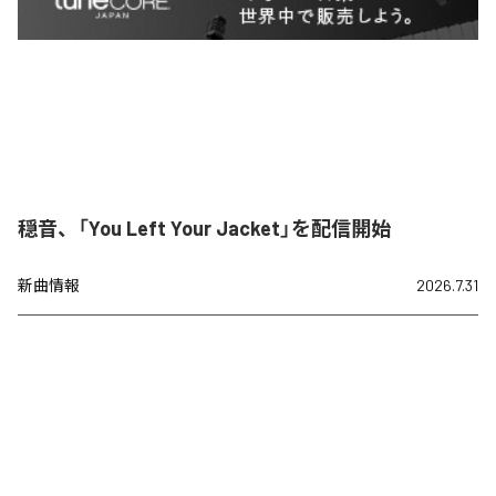
穏音、「You Left Your Jacket」を配信開始
新曲情報
2026.7.31