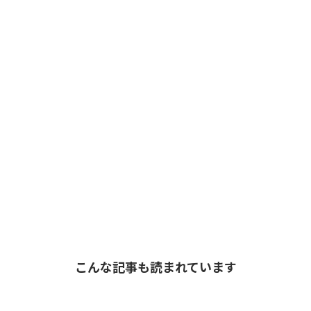
こんな記事も読まれています