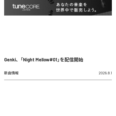
Genki、「Night Mellow#01」を配信開始
新曲情報
2026.8.1