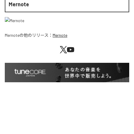
Mernote
Mernote
の他のリリース：
Mernote