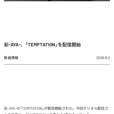
彩-AYA-、「TEMPTATION」を配信開始
新曲情報
2026.8.2
彩-AYA-の「TEMPTATION」が配信開始された。今回デジタル配信さ