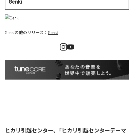
Genki
Genki
の他のリリース：
Genki
ヒカリ引越センター、「ヒカリ引越センターテーマ