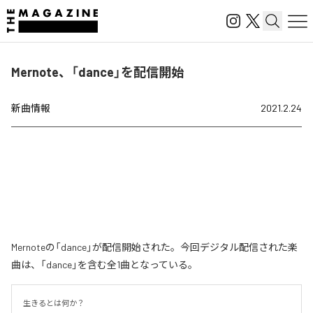
Mernote、「dance」を配信開始
新曲情報
2021.2.24
Mernoteの「dance」が配信開始された。今回デジタル配信された楽
曲は、「dance」を含む全1曲となっている。
生きるとは何か？
