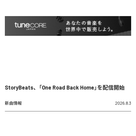
StoryBeats、「One Road Back Home」を配信開始
新曲情報
2026.8.3