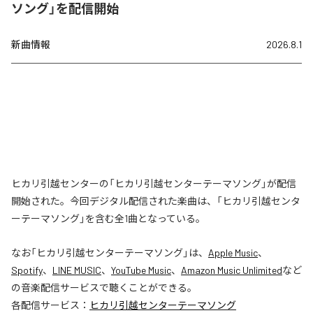
ソング」を配信開始
新曲情報
2026.8.1
ヒカリ引越センターの「ヒカリ引越センターテーマソング」が配信
開始された。今回デジタル配信された楽曲は、「ヒカリ引越センタ
ーテーマソング」を含む全1曲となっている。
なお「
ヒカリ引越センターテーマソング
」は、
Apple Music
、
Spotify
、
LINE MUSIC
、
YouTube Music
、
Amazon Music Unlimited
など
の音楽配信サービスで聴くことができる。
各配信サービス：
ヒカリ引越センターテーマソング