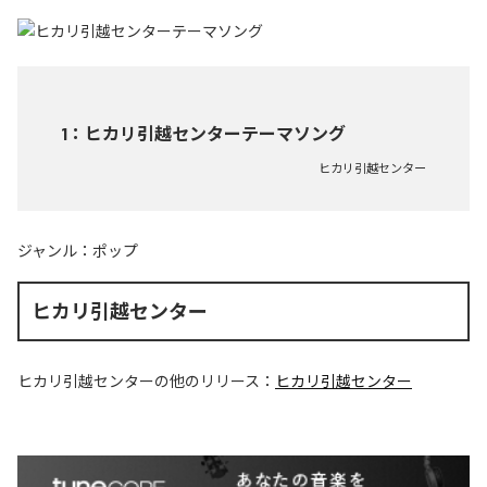
1
：
ヒカリ引越センターテーマソング
ヒカリ引越センター
ジャンル：
ポップ
ヒカリ引越センター
ヒカリ引越センター
の他のリリース：
ヒカリ引越センター