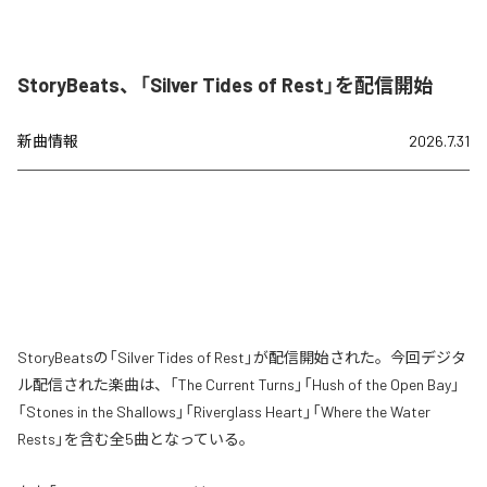
StoryBeats、「Silver Tides of Rest」を配信開始
新曲情報
2026.7.31
StoryBeatsの「Silver Tides of Rest」が配信開始された。今回デジタ
ル配信された楽曲は、「The Current Turns」「Hush of the Open Bay」
「Stones in the Shallows」「Riverglass Heart」「Where the Water
Rests」を含む全5曲となっている。