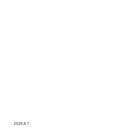
2026.8.7