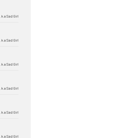
k.a Sad Girl
k.a Sad Girl
k.a Sad Girl
k.a Sad Girl
k.a Sad Girl
k.a Sad Girl