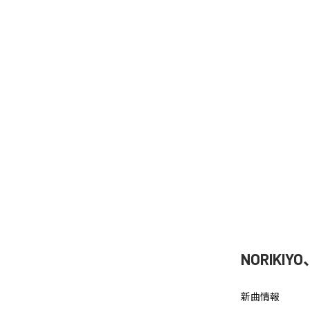
NORIKIY
新曲情報