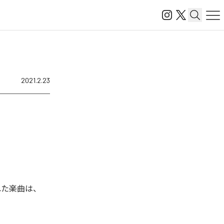
2021.2.23
れた楽曲は、