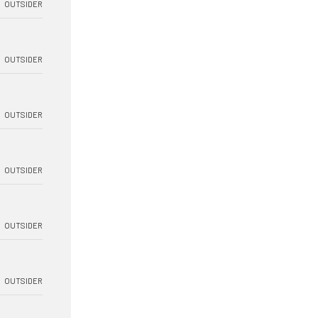
OUTSIDER
OUTSIDER
OUTSIDER
OUTSIDER
OUTSIDER
OUTSIDER