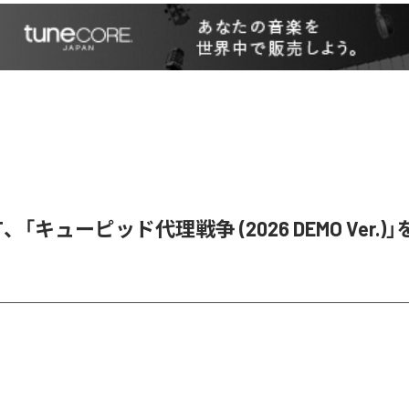
i ST、「キューピッド代理戦争 (2026 DEMO Ver.