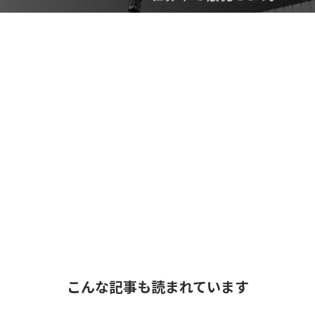
こんな記事も読まれています