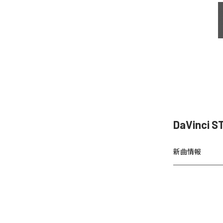
DaVinc
新曲情報